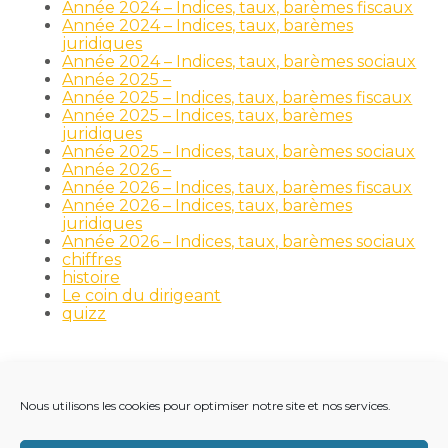
Année 2024 – Indices, taux, barèmes fiscaux
Année 2024 – Indices, taux, barèmes
juridiques
Année 2024 – Indices, taux, barèmes sociaux
Année 2025 –
Année 2025 – Indices, taux, barèmes fiscaux
Année 2025 – Indices, taux, barèmes
juridiques
Année 2025 – Indices, taux, barèmes sociaux
Année 2026 –
Année 2026 – Indices, taux, barèmes fiscaux
Année 2026 – Indices, taux, barèmes
juridiques
Année 2026 – Indices, taux, barèmes sociaux
chiffres
histoire
Le coin du dirigeant
quizz
Nous utilisons les cookies pour optimiser notre site et nos services.
Footer
LE CABINET
NOS MÉTIERS
NOS OUTILS
Principale