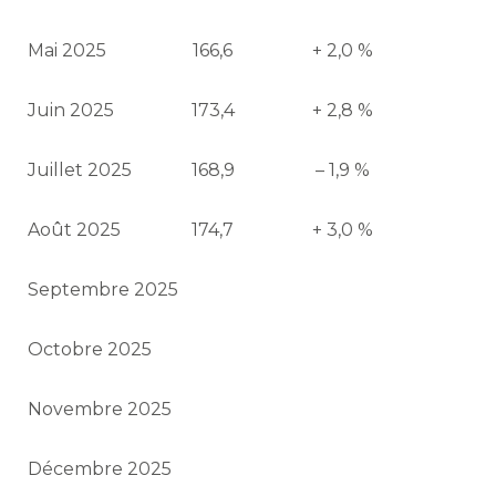
Mai 2025
166,6
+ 2,0 %
Juin 2025
173,4
+ 2,8 %
Juillet 2025
168,9
– 1,9 %
Août 2025
174,7
+ 3,0 %
Septembre 2025
Octobre 2025
Novembre 2025
Décembre 2025