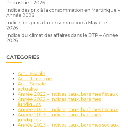
l’industrie – 2026
Indice des prix à la consommation en Martinique –
Année 2026
Indice des prix à la consommation à Mayotte –
2026
Indice du climat des affaires dans le BTP – Année
2026
CATÉGORIES
Actu Fiscale
Actu Juridique
Actu Sociale
actualite
Année 2022 – Indices, taux, barèmes fiscaux
Année 2022 – Indices, taux, barèmes
juridiques
Année 2023 – Indices, taux, barèmes fiscaux
Année 2023 – Indices, taux, barèmes
juridiques
Année 2023 – Indices, taux, barèmes sociaux