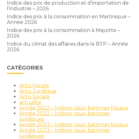
Indice des prix de production et d’importation de
l’industrie – 2026
Indice des prix à la consommation en Martinique –
Année 2026
Indice des prix à la consommation à Mayotte –
2026
Indice du climat des affaires dans le BTP – Année
2026
CATÉGORIES
Actu Fiscale
Actu Juridique
Actu Sociale
actualite
Année 2022 – Indices, taux, barèmes fiscaux
Année 2022 – Indices, taux, barèmes
juridiques
Année 2023 – Indices, taux, barèmes fiscaux
Année 2023 – Indices, taux, barèmes
juridiques