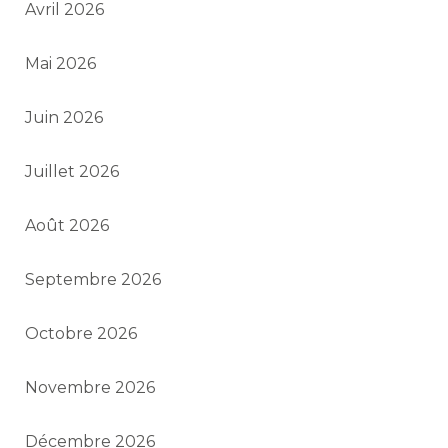
Avril 2026
Mai 2026
Juin 2026
Juillet 2026
Août 2026
Septembre 2026
Octobre 2026
Novembre 2026
Décembre 2026