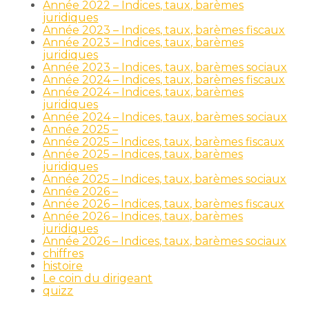
Année 2022 – Indices, taux, barèmes
juridiques
Année 2023 – Indices, taux, barèmes fiscaux
Année 2023 – Indices, taux, barèmes
juridiques
Année 2023 – Indices, taux, barèmes sociaux
Année 2024 – Indices, taux, barèmes fiscaux
Année 2024 – Indices, taux, barèmes
juridiques
Année 2024 – Indices, taux, barèmes sociaux
Année 2025 –
Année 2025 – Indices, taux, barèmes fiscaux
Année 2025 – Indices, taux, barèmes
juridiques
Année 2025 – Indices, taux, barèmes sociaux
Année 2026 –
Année 2026 – Indices, taux, barèmes fiscaux
Année 2026 – Indices, taux, barèmes
juridiques
Année 2026 – Indices, taux, barèmes sociaux
chiffres
histoire
Le coin du dirigeant
quizz