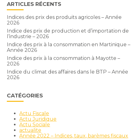
ARTICLES RÉCENTS
Indices des prix des produits agricoles – Année
2026
Indice des prix de production et d’importation de
l’industrie – 2026
Indice des prix à la consommation en Martinique –
Année 2026
Indice des prix à la consommation à Mayotte –
2026
Indice du climat des affaires dans le BTP – Année
2026
CATÉGORIES
Actu Fiscale
Actu Juridique
Actu Sociale
actualite
Année 2022 – Indices, taux, barèmes fiscaux