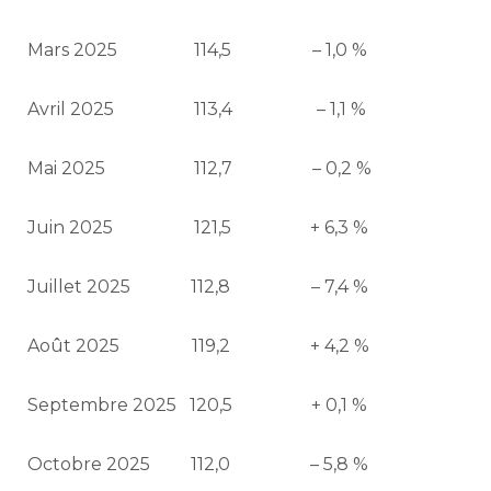
Mars 2025
114,5
– 1,0 %
Avril 2025
113,4
– 1,1 %
Mai 2025
112,7
– 0,2 %
Juin 2025
121,5
+ 6,3 %
Juillet 2025
112,8
– 7,4 %
Août 2025
119,2
+ 4,2 %
Septembre 2025
120,5
+ 0,1 %
Octobre 2025
112,0
– 5,8 %