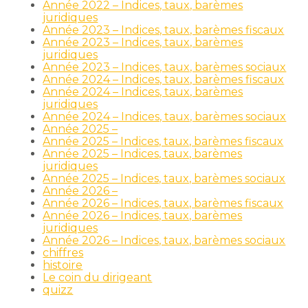
Année 2022 – Indices, taux, barèmes
juridiques
Année 2023 – Indices, taux, barèmes fiscaux
Année 2023 – Indices, taux, barèmes
juridiques
Année 2023 – Indices, taux, barèmes sociaux
Année 2024 – Indices, taux, barèmes fiscaux
Année 2024 – Indices, taux, barèmes
juridiques
Année 2024 – Indices, taux, barèmes sociaux
Année 2025 –
Année 2025 – Indices, taux, barèmes fiscaux
Année 2025 – Indices, taux, barèmes
juridiques
Année 2025 – Indices, taux, barèmes sociaux
Année 2026 –
Année 2026 – Indices, taux, barèmes fiscaux
Année 2026 – Indices, taux, barèmes
juridiques
Année 2026 – Indices, taux, barèmes sociaux
chiffres
histoire
Le coin du dirigeant
quizz