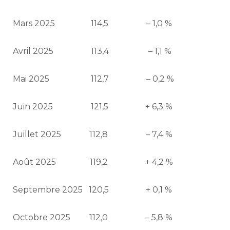
Mars 2025
114,5
– 1,0 %
Avril 2025
113,4
– 1,1 %
Mai 2025
112,7
– 0,2 %
Juin 2025
121,5
+ 6,3 %
Juillet 2025
112,8
– 7,4 %
Août 2025
119,2
+ 4,2 %
Septembre 2025
120,5
+ 0,1 %
Octobre 2025
112,0
– 5,8 %