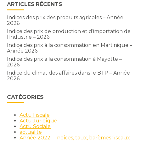
ARTICLES RÉCENTS
Indices des prix des produits agricoles – Année
2026
Indice des prix de production et d’importation de
l’industrie – 2026
Indice des prix à la consommation en Martinique –
Année 2026
Indice des prix à la consommation à Mayotte –
2026
Indice du climat des affaires dans le BTP – Année
2026
CATÉGORIES
Actu Fiscale
Actu Juridique
Actu Sociale
actualite
Année 2022 – Indices, taux, barèmes fiscaux