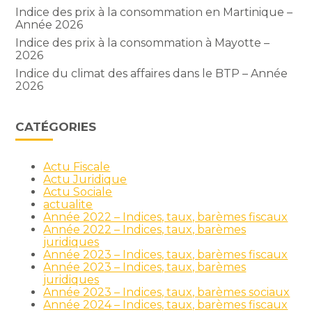
Indice des prix à la consommation en Martinique –
Année 2026
Indice des prix à la consommation à Mayotte –
2026
Indice du climat des affaires dans le BTP – Année
2026
CATÉGORIES
Actu Fiscale
Actu Juridique
Actu Sociale
actualite
Année 2022 – Indices, taux, barèmes fiscaux
Année 2022 – Indices, taux, barèmes
juridiques
Année 2023 – Indices, taux, barèmes fiscaux
Année 2023 – Indices, taux, barèmes
juridiques
Année 2023 – Indices, taux, barèmes sociaux
Année 2024 – Indices, taux, barèmes fiscaux