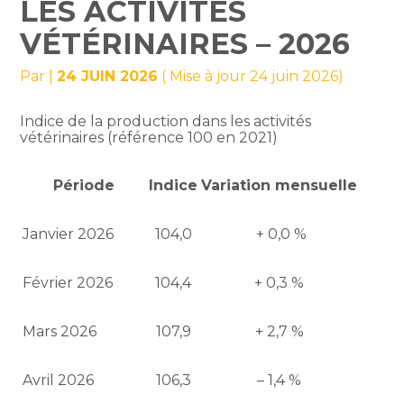
LES ACTIVITÉS
VÉTÉRINAIRES – 2026
Par
|
24 JUIN 2026
( Mise à jour 24 juin 2026)
Indice de la production dans les activités
vétérinaires (référence 100 en 2021)
Période
Indice
Variation mensuelle
Janvier 2026
104,0
+ 0,0 %
Février 2026
104,4
+ 0,3 %
Mars 2026
107,9
+ 2,7 %
Avril 2026
106,3
– 1,4 %