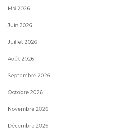
Mai 2026
Juin 2026
Juillet 2026
Août 2026
Septembre 2026
Octobre 2026
Novembre 2026
Décembre 2026