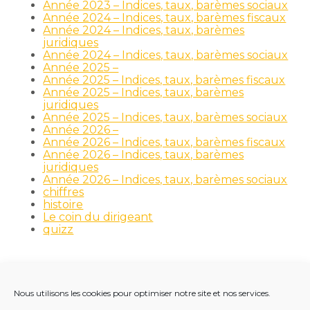
Année 2023 – Indices, taux, barèmes sociaux
Année 2024 – Indices, taux, barèmes fiscaux
Année 2024 – Indices, taux, barèmes
juridiques
Année 2024 – Indices, taux, barèmes sociaux
Année 2025 –
Année 2025 – Indices, taux, barèmes fiscaux
Année 2025 – Indices, taux, barèmes
juridiques
Année 2025 – Indices, taux, barèmes sociaux
Année 2026 –
Année 2026 – Indices, taux, barèmes fiscaux
Année 2026 – Indices, taux, barèmes
juridiques
Année 2026 – Indices, taux, barèmes sociaux
chiffres
histoire
Le coin du dirigeant
quizz
Nous utilisons les cookies pour optimiser notre site et nos services.
Footer
LE CABINET
NOS MÉTIERS
NOS OUTILS