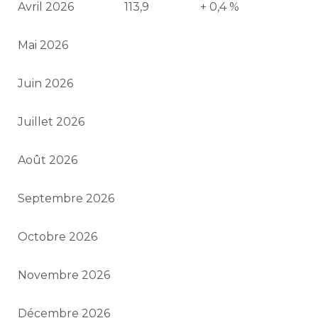
Avril 2026
113,9
+ 0,4 %
Mai 2026
Juin 2026
Juillet 2026
Août 2026
Septembre 2026
Octobre 2026
Novembre 2026
Décembre 2026