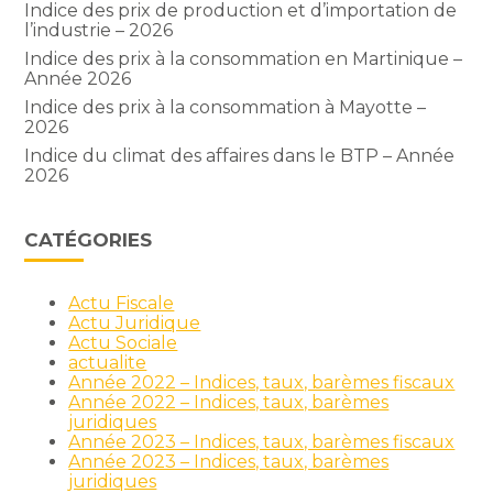
Indice des prix de production et d’importation de
l’industrie – 2026
Indice des prix à la consommation en Martinique –
Année 2026
Indice des prix à la consommation à Mayotte –
2026
Indice du climat des affaires dans le BTP – Année
2026
CATÉGORIES
Actu Fiscale
Actu Juridique
Actu Sociale
actualite
Année 2022 – Indices, taux, barèmes fiscaux
Année 2022 – Indices, taux, barèmes
juridiques
Année 2023 – Indices, taux, barèmes fiscaux
Année 2023 – Indices, taux, barèmes
juridiques