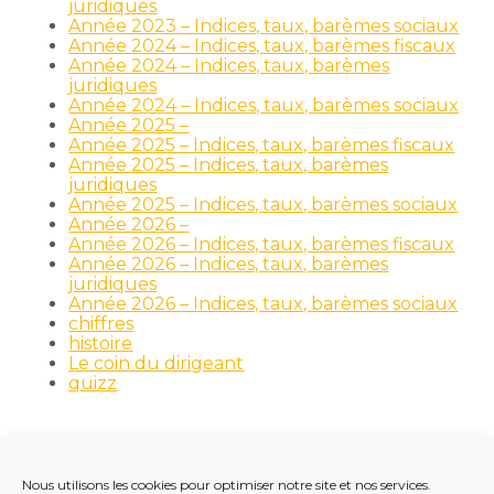
juridiques
Année 2023 – Indices, taux, barèmes sociaux
Année 2024 – Indices, taux, barèmes fiscaux
Année 2024 – Indices, taux, barèmes
juridiques
Année 2024 – Indices, taux, barèmes sociaux
Année 2025 –
Année 2025 – Indices, taux, barèmes fiscaux
Année 2025 – Indices, taux, barèmes
juridiques
Année 2025 – Indices, taux, barèmes sociaux
Année 2026 –
Année 2026 – Indices, taux, barèmes fiscaux
Année 2026 – Indices, taux, barèmes
juridiques
Année 2026 – Indices, taux, barèmes sociaux
chiffres
histoire
Le coin du dirigeant
quizz
Nous utilisons les cookies pour optimiser notre site et nos services.