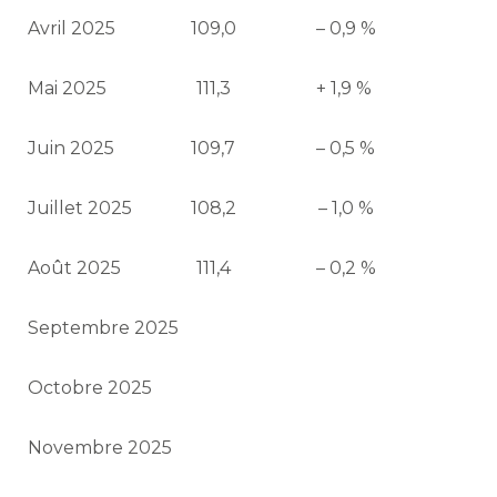
Avril 2025
109,0
– 0,9 %
Mai 2025
111,3
+ 1,9 %
Juin 2025
109,7
– 0,5 %
Juillet 2025
108,2
– 1,0 %
Août 2025
111,4
– 0,2 %
Septembre 2025
Octobre 2025
Novembre 2025