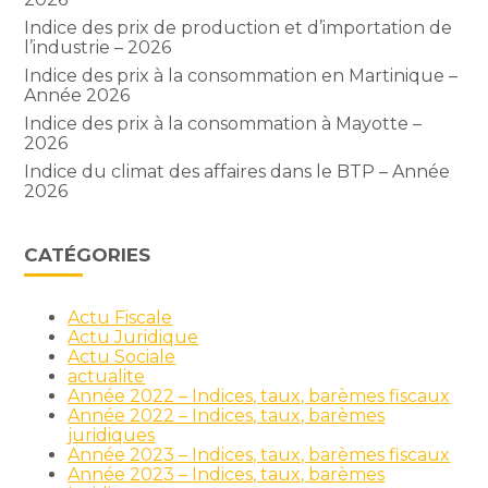
Indice des prix de production et d’importation de
l’industrie – 2026
Indice des prix à la consommation en Martinique –
Année 2026
Indice des prix à la consommation à Mayotte –
2026
Indice du climat des affaires dans le BTP – Année
2026
CATÉGORIES
Actu Fiscale
Actu Juridique
Actu Sociale
actualite
Année 2022 – Indices, taux, barèmes fiscaux
Année 2022 – Indices, taux, barèmes
juridiques
Année 2023 – Indices, taux, barèmes fiscaux
Année 2023 – Indices, taux, barèmes