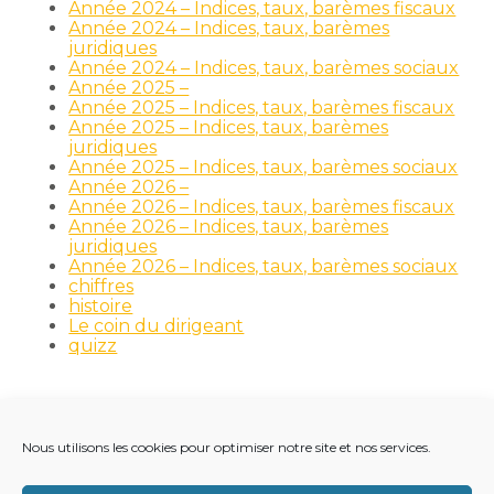
Année 2024 – Indices, taux, barèmes fiscaux
Année 2024 – Indices, taux, barèmes
juridiques
Année 2024 – Indices, taux, barèmes sociaux
Année 2025 –
Année 2025 – Indices, taux, barèmes fiscaux
Année 2025 – Indices, taux, barèmes
juridiques
Année 2025 – Indices, taux, barèmes sociaux
Année 2026 –
Année 2026 – Indices, taux, barèmes fiscaux
Année 2026 – Indices, taux, barèmes
juridiques
Année 2026 – Indices, taux, barèmes sociaux
chiffres
histoire
Le coin du dirigeant
quizz
Nous utilisons les cookies pour optimiser notre site et nos services.
Footer
LE CABINET
NOS MÉTIERS
NOS OUTILS
Principale