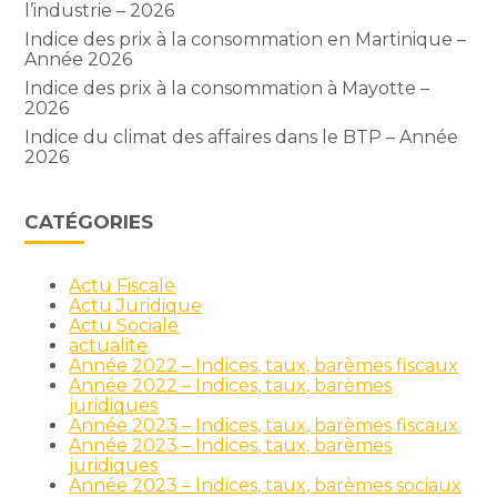
l’industrie – 2026
Indice des prix à la consommation en Martinique –
Année 2026
Indice des prix à la consommation à Mayotte –
2026
Indice du climat des affaires dans le BTP – Année
2026
CATÉGORIES
Actu Fiscale
Actu Juridique
Actu Sociale
actualite
Année 2022 – Indices, taux, barèmes fiscaux
Année 2022 – Indices, taux, barèmes
juridiques
Année 2023 – Indices, taux, barèmes fiscaux
Année 2023 – Indices, taux, barèmes
juridiques
Année 2023 – Indices, taux, barèmes sociaux