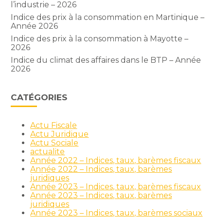
l’industrie – 2026
Indice des prix à la consommation en Martinique –
Année 2026
Indice des prix à la consommation à Mayotte –
2026
Indice du climat des affaires dans le BTP – Année
2026
CATÉGORIES
Actu Fiscale
Actu Juridique
Actu Sociale
actualite
Année 2022 – Indices, taux, barèmes fiscaux
Année 2022 – Indices, taux, barèmes
juridiques
Année 2023 – Indices, taux, barèmes fiscaux
Année 2023 – Indices, taux, barèmes
juridiques
Année 2023 – Indices, taux, barèmes sociaux