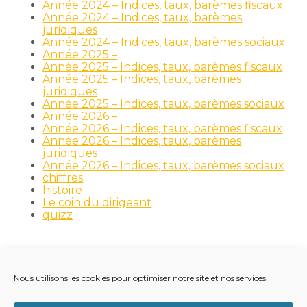
Année 2024 – Indices, taux, barèmes fiscaux
Année 2024 – Indices, taux, barèmes
juridiques
Année 2024 – Indices, taux, barèmes sociaux
Année 2025 –
Année 2025 – Indices, taux, barèmes fiscaux
Année 2025 – Indices, taux, barèmes
juridiques
Année 2025 – Indices, taux, barèmes sociaux
Année 2026 –
Année 2026 – Indices, taux, barèmes fiscaux
Année 2026 – Indices, taux, barèmes
juridiques
Année 2026 – Indices, taux, barèmes sociaux
chiffres
histoire
Le coin du dirigeant
quizz
Nous utilisons les cookies pour optimiser notre site et nos services.
Footer
LE CABINET
NOS MÉTIERS
NOS OUTILS
Principale