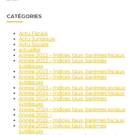
CATÉGORIES
Actu Fiscale
Actu Juridique
Actu Sociale
actualite
Année 2022 – Indices, taux, barèmes fiscaux
Année 2022 – Indices, taux, barèmes
juridiques
Année 2023 – Indices, taux, barèmes fiscaux
Année 2023 – Indices, taux, barèmes
juridiques
Année 2023 – Indices, taux, barèmes sociaux
Année 2024 – Indices, taux, barèmes fiscaux
Année 2024 – Indices, taux, barèmes
juridiques
Année 2024 – Indices, taux, barèmes sociaux
Année 2025 –
Année 2025 – Indices, taux, barèmes fiscaux
Année 2025 – Indices, taux, barèmes
juridiques