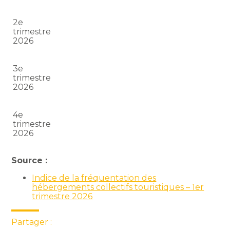
2e
trimestre
2026
3e
trimestre
2026
4e
trimestre
2026
Source :
Indice de la fréquentation des
hébergements collectifs touristiques – 1er
trimestre 2026
Partager :