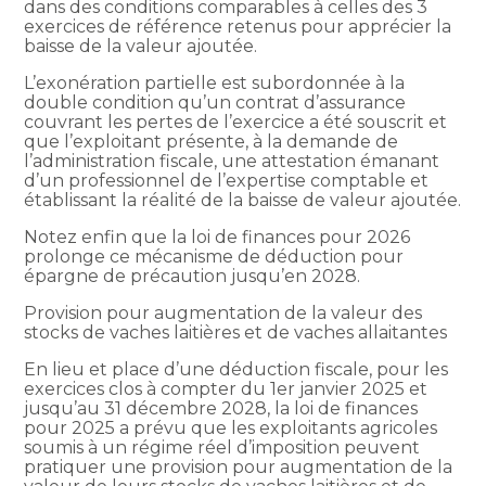
dans des conditions comparables à celles des 3
exercices de référence retenus pour apprécier la
baisse de la valeur ajoutée.
L’exonération partielle est subordonnée à la
double condition qu’un contrat d’assurance
couvrant les pertes de l’exercice a été souscrit et
que l’exploitant présente, à la demande de
l’administration fiscale, une attestation émanant
d’un professionnel de l’expertise comptable et
établissant la réalité de la baisse de valeur ajoutée.
Notez enfin que la loi de finances pour 2026
prolonge ce mécanisme de déduction pour
épargne de précaution jusqu’en 2028.
Provision pour augmentation de la valeur des
stocks de vaches laitières et de vaches allaitantes
En lieu et place d’une déduction fiscale, pour les
exercices clos à compter du 1er janvier 2025 et
jusqu’au 31 décembre 2028, la loi de finances
pour 2025 a prévu que les exploitants agricoles
soumis à un régime réel d’imposition peuvent
pratiquer une provision pour augmentation de la