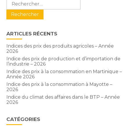
Blog
Rechercher :
sidebar
ARTICLES RÉCENTS
Indices des prix des produits agricoles – Année
2026
Indice des prix de production et d’importation de
l’industrie – 2026
Indice des prix à la consommation en Martinique –
Année 2026
Indice des prix à la consommation à Mayotte –
2026
Indice du climat des affaires dans le BTP – Année
2026
CATÉGORIES