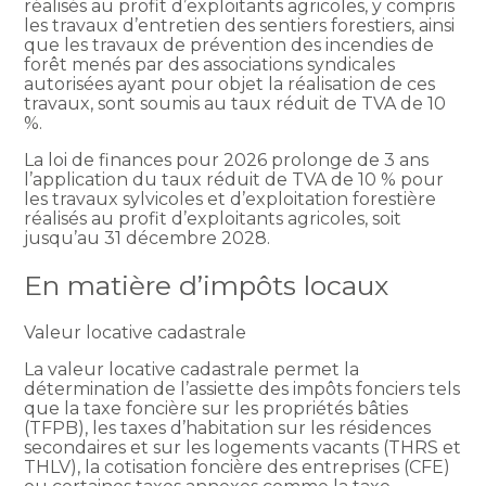
réalisés au profit d’exploitants agricoles, y compris
les travaux d’entretien des sentiers forestiers, ainsi
que les travaux de prévention des incendies de
forêt menés par des associations syndicales
autorisées ayant pour objet la réalisation de ces
travaux, sont soumis au taux réduit de TVA de 10
%.
La loi de finances pour 2026 prolonge de 3 ans
l’application du taux réduit de TVA de 10 % pour
les travaux sylvicoles et d’exploitation forestière
réalisés au profit d’exploitants agricoles, soit
jusqu’au 31 décembre 2028.
En matière d’impôts locaux
Valeur locative cadastrale
La valeur locative cadastrale permet la
détermination de l’assiette des impôts fonciers tels
que la taxe foncière sur les propriétés bâties
(TFPB), les taxes d’habitation sur les résidences
secondaires et sur les logements vacants (THRS et
THLV), la cotisation foncière des entreprises (CFE)