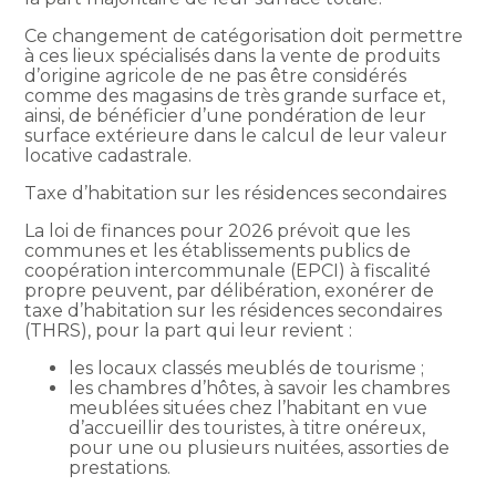
Ce changement de catégorisation doit permettre
à ces lieux spécialisés dans la vente de produits
d’origine agricole de ne pas être considérés
comme des magasins de très grande surface et,
ainsi, de bénéficier d’une pondération de leur
surface extérieure dans le calcul de leur valeur
locative cadastrale.
Taxe d’habitation sur les résidences secondaires
La loi de finances pour 2026 prévoit que les
communes et les établissements publics de
coopération intercommunale (EPCI) à fiscalité
propre peuvent, par délibération, exonérer de
taxe d’habitation sur les résidences secondaires
(THRS), pour la part qui leur revient :
les locaux classés meublés de tourisme ;
les chambres d’hôtes, à savoir les chambres
meublées situées chez l’habitant en vue
d’accueillir des touristes, à titre onéreux,
pour une ou plusieurs nuitées, assorties de
prestations.