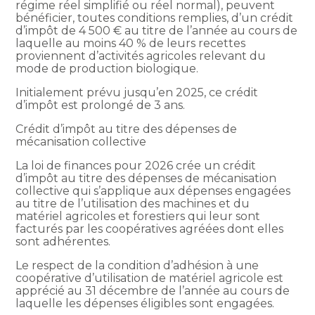
régime réel simplifié ou réel normal), peuvent
bénéficier, toutes conditions remplies, d’un crédit
d’impôt de 4 500 € au titre de l’année au cours de
laquelle au moins 40 % de leurs recettes
proviennent d’activités agricoles relevant du
mode de production biologique.
Initialement prévu jusqu’en 2025, ce crédit
d’impôt est prolongé de 3 ans.
Crédit d’impôt au titre des dépenses de
mécanisation collective
La loi de finances pour 2026 crée un crédit
d’impôt au titre des dépenses de mécanisation
collective qui s’applique aux dépenses engagées
au titre de l’utilisation des machines et du
matériel agricoles et forestiers qui leur sont
facturés par les coopératives agréées dont elles
sont adhérentes.
Le respect de la condition d’adhésion à une
coopérative d’utilisation de matériel agricole est
apprécié au 31 décembre de l’année au cours de
laquelle les dépenses éligibles sont engagées.