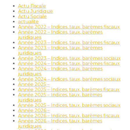
Actu Fiscale
Actu Juridique
Actu Sociale
actualite
Année 2022 – Indices, taux, barèmes fiscaux
Année 2022 – Indices, taux, barèmes
juridiques
Année 2023 – Indices, taux, barèmes fiscaux
Année 2023 – Indices, taux, barèmes
juridiques
Année 2023 – Indices, taux, barèmes sociaux
Année 2024 – Indices, taux, barèmes fiscaux
Année 2024 – Indices, taux, barèmes
juridiques
Année 2024 – Indices, taux, barèmes sociaux
Année 2025 –
Année 2025 – Indices, taux, barèmes fiscaux
Année 2025 – Indices, taux, barèmes
juridiques
Année 2025 – Indices, taux, barèmes sociaux
Année 2026 –
Année 2026 – Indices, taux, barèmes fiscaux
Année 2026 – Indices, taux, barèmes
juridiques