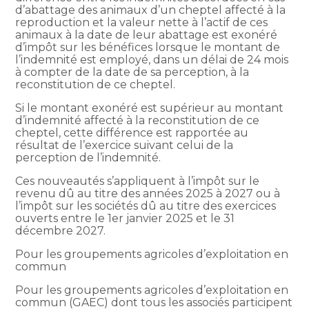
d’abattage des animaux d’un cheptel affecté à la
reproduction et la valeur nette à l’actif de ces
animaux à la date de leur abattage est exonéré
d’impôt sur les bénéfices lorsque le montant de
l’indemnité est employé, dans un délai de 24 mois
à compter de la date de sa perception, à la
reconstitution de ce cheptel.
Si le montant exonéré est supérieur au montant
d’indemnité affecté à la reconstitution de ce
cheptel, cette différence est rapportée au
résultat de l’exercice suivant celui de la
perception de l’indemnité.
Ces nouveautés s’appliquent à l’impôt sur le
revenu dû au titre des années 2025 à 2027 ou à
l’impôt sur les sociétés dû au titre des exercices
ouverts entre le 1er janvier 2025 et le 31
décembre 2027.
Pour les groupements agricoles d’exploitation en
commun
Pour les groupements agricoles d’exploitation en
commun (GAEC) dont tous les associés participent