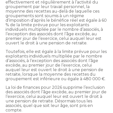
effectivement et régulièrement à l’activité du
groupement par leur travail personnel, la
moyenne des recettes au-delà de laquelle ces
groupements sont soumis à un régime
d’imposition d’après le bénéfice réel est égale à 60
% de la limite prévue pour les exploitants
individuels multipliée par le nombre d’associés, à
l’exception des associés dont l’âge excède, au
premier jour de l’exercice, celui auquel leur est
ouvert le droit à une pension de retraite.
Toutefois, elle est égale à la limite prévue pour les
exploitants individuels multipliée par le nombre
d’associés, à l’exception des associés dont l’âge
excède, au premier jour de l’exercice, celui
auquel leur est ouvert le droit à une pension de
retraite, lorsque la moyenne des recettes du
groupement est inférieure ou égale à 480 000 €.
La loi de finances pour 2026 supprime l’exclusion
des associés dont l’âge excède, au premier jour de
l’exercice, celui auquel leur est ouvert le droit à
une pension de retraite. Désormais tous les
associés, quel que soit leur âge, sont pris en
compte.