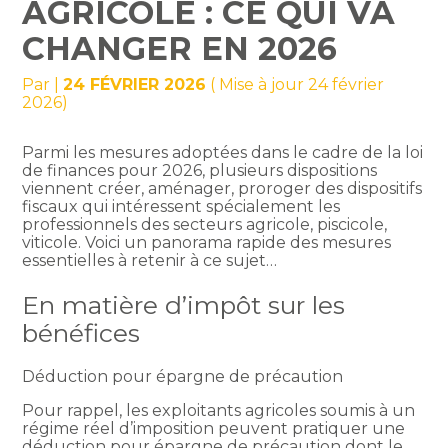
AGRICOLE : CE QUI VA
CHANGER EN 2026
Par
|
24 FÉVRIER 2026
( Mise à jour 24 février
2026)
Parmi les mesures adoptées dans le cadre de la loi
de finances pour 2026, plusieurs dispositions
viennent créer, aménager, proroger des dispositifs
fiscaux qui intéressent spécialement les
professionnels des secteurs agricole, piscicole,
viticole. Voici un panorama rapide des mesures
essentielles à retenir à ce sujet…
En matière d’impôt sur les
bénéfices
Déduction pour épargne de précaution
Pour rappel, les exploitants agricoles soumis à un
régime réel d’imposition peuvent pratiquer une
déduction pour épargne de précaution dont le