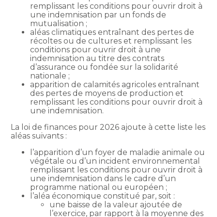
remplissant les conditions pour ouvrir droit à
une indemnisation par un fonds de
mutualisation ;
aléas climatiques entraînant des pertes de
récoltes ou de cultures et remplissant les
conditions pour ouvrir droit à une
indemnisation au titre des contrats
d’assurance ou fondée sur la solidarité
nationale ;
apparition de calamités agricoles entraînant
des pertes de moyens de production et
remplissant les conditions pour ouvrir droit à
une indemnisation.
La loi de finances pour 2026 ajoute à cette liste les
aléas suivants :
l’apparition d’un foyer de maladie animale ou
végétale ou d’un incident environnemental
remplissant les conditions pour ouvrir droit à
une indemnisation dans le cadre d’un
programme national ou européen ;
l’aléa économique constitué par, soit :
une baisse de la valeur ajoutée de
l’exercice, par rapport à la moyenne des