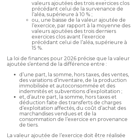
valeurs ajoutées des trois exercices clos
précédant celui de la survenance de
l’aléa, supérieure à 10 % ;
ou, une baisse de la valeur ajoutée de
l’exercice, par rapport à la moyenne des
valeurs ajoutées des trois derniers
exercices clos avant l’exercice
précédant celui de l’aléa, supérieure à
15 %.
La loi de finances pour 2026 précise que la valeur
ajoutée s’entend de la différence entre :
d’une part, la somme, hors taxes, des ventes,
des variations d’inventaire, de la production
immobilisée et autoconsommée et des
indemnités et subventions d’exploitation ;
et, d’autre part, la somme, hors taxes et
déduction faite des transferts de charges
d’exploitation affectés, du coût d’achat des
marchandises vendues et de la
consommation de l’exercice en provenance
de tiers.
La valeur ajoutée de l’exercice doit être réalisée