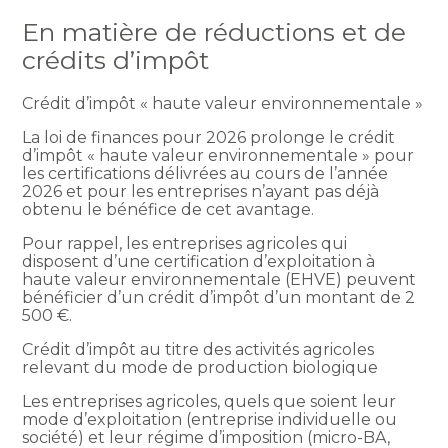
En matière de réductions et de
crédits d’impôt
Crédit d’impôt « haute valeur environnementale »
La loi de finances pour 2026 prolonge le crédit
d’impôt « haute valeur environnementale » pour
les certifications délivrées au cours de l’année
2026 et pour les entreprises n’ayant pas déjà
obtenu le bénéfice de cet avantage.
Pour rappel, les entreprises agricoles qui
disposent d’une certification d’exploitation à
haute valeur environnementale (EHVE) peuvent
bénéficier d’un crédit d’impôt d’un montant de 2
500 €.
Crédit d’impôt au titre des activités agricoles
relevant du mode de production biologique
Les entreprises agricoles, quels que soient leur
mode d’exploitation (entreprise individuelle ou
société) et leur régime d’imposition (micro-BA,