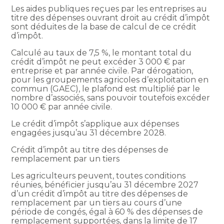
Les aides publiques reçues par les entreprises au
titre des dépenses ouvrant droit au crédit d’impôt
sont déduites de la base de calcul de ce crédit
d’impôt.
Calculé au taux de 7,5 %, le montant total du
crédit d’impôt ne peut excéder 3 000 € par
entreprise et par année civile. Par dérogation,
pour les groupements agricoles d’exploitation en
commun (GAEC), le plafond est multiplié par le
nombre d’associés, sans pouvoir toutefois excéder
10 000 € par année civile.
Le crédit d’impôt s’applique aux dépenses
engagées jusqu’au 31 décembre 2028.
Crédit d’impôt au titre des dépenses de
remplacement par un tiers
Les agriculteurs peuvent, toutes conditions
réunies, bénéficier jusqu’au 31 décembre 2027
d’un crédit d’impôt au titre des dépenses de
remplacement par un tiers au cours d’une
période de congés, égal à 60 % des dépenses de
remplacement supportées, dans la limite de 17