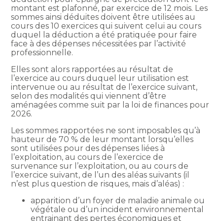
montant est plafonné, par exercice de 12 mois. Les
sommes ainsi déduites doivent être utilisées au
cours des 10 exercices qui suivent celui au cours
duquel la déduction a été pratiquée pour faire
face à des dépenses nécessitées par l’activité
professionnelle.
Elles sont alors rapportées au résultat de
l’exercice au cours duquel leur utilisation est
intervenue ou au résultat de l’exercice suivant,
selon des modalités qui viennent d’être
aménagées comme suit par la loi de finances pour
2026.
Les sommes rapportées ne sont imposables qu’à
hauteur de 70 % de leur montant lorsqu’elles
sont utilisées pour des dépenses liées à
l’exploitation, au cours de l’exercice de
survenance sur l’exploitation, ou au cours de
l’exercice suivant, de l’un des aléas suivants (il
n’est plus question de risques, mais d’aléas) :
apparition d’un foyer de maladie animale ou
végétale ou d’un incident environnemental
entrainant des pertes économiques et