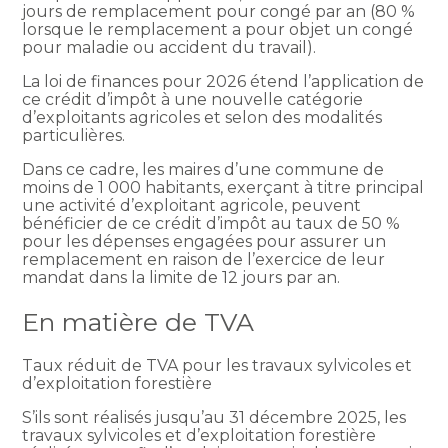
jours de remplacement pour congé par an (80 %
lorsque le remplacement a pour objet un congé
pour maladie ou accident du travail).
La loi de finances pour 2026 étend l’application de
ce crédit d’impôt à une nouvelle catégorie
d’exploitants agricoles et selon des modalités
particulières.
Dans ce cadre, les maires d’une commune de
moins de 1 000 habitants, exerçant à titre principal
une activité d’exploitant agricole, peuvent
bénéficier de ce crédit d’impôt au taux de 50 %
pour les dépenses engagées pour assurer un
remplacement en raison de l’exercice de leur
mandat dans la limite de 12 jours par an.
En matière de TVA
Taux réduit de TVA pour les travaux sylvicoles et
d’exploitation forestière
S’ils sont réalisés jusqu’au 31 décembre 2025, les
travaux sylvicoles et d’exploitation forestière