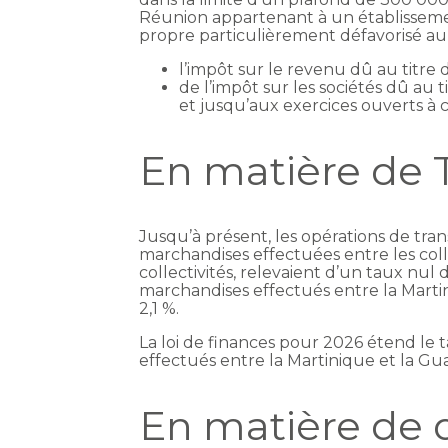
Réunion appartenant à un établisseme
propre particulièrement défavorisé au 
l’impôt sur le revenu dû au titre
de l’impôt sur les sociétés dû au
et jusqu’aux exercices ouverts 
En matière de
Jusqu’à présent, les opérations de tra
marchandises effectuées entre les colle
collectivités, relevaient d’un taux nul
marchandises effectués entre la Marti
2,1 %.
La loi de finances pour 2026 étend le 
effectués entre la Martinique et la Gua
En matière de d