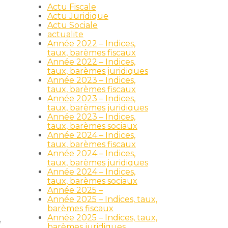
Actu Fiscale
Actu Juridique
Actu Sociale
actualite
Année 2022 – Indices,
taux, barèmes fiscaux
Année 2022 – Indices,
taux, barèmes juridiques
Année 2023 – Indices,
taux, barèmes fiscaux
Année 2023 – Indices,
taux, barèmes juridiques
Année 2023 – Indices,
taux, barèmes sociaux
Année 2024 – Indices,
taux, barèmes fiscaux
Année 2024 – Indices,
taux, barèmes juridiques
Année 2024 – Indices,
taux, barèmes sociaux
Année 2025 –
Année 2025 – Indices, taux,
barèmes fiscaux
Année 2025 – Indices, taux,
e
barèmes juridiques