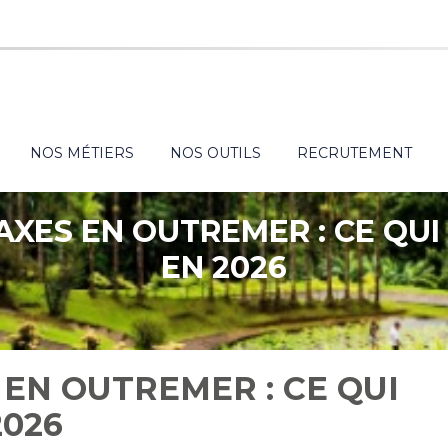
NOS MÉTIERS
NOS OUTILS
RECRUTEMENT
AXES EN OUTREMER : CE QU
EN 2026
 EN OUTREMER : CE QUI
2026