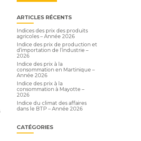
ARTICLES RÉCENTS
Indices des prix des produits
agricoles – Année 2026
Indice des prix de production et
d’importation de l’industrie –
2026
Indice des prix à la
consommation en Martinique –
Année 2026
Indice des prix à la
consommation à Mayotte –
2026
Indice du climat des affaires
dans le BTP – Année 2026
s
CATÉGORIES