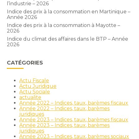
l’industrie – 2026
Indice des prix à la consommation en Martinique –
Année 2026
Indice des prix à la consommation à Mayotte –
2026
Indice du climat des affaires dans le BTP – Année
2026
CATÉGORIES
Actu Fiscale
Actu Juridique
Actu Sociale
actualite
Année 2022 – Indices, taux, barèmes fiscaux
Année 2022 – Indices, taux, barèmes
juridiques
Année 2023 – Indices, taux, barèmes fiscaux
Année 2023 – Indices, taux, barèmes
juridiques
Année 2023 – Indices, taux, barèmes sociaux