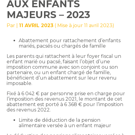
AUX ENFANTS
MAJEURS – 2023
Par
|
11 AVRIL 2023
( Mise à jour 11 avril 2023)
Abattement pour rattachement d’enfants
mariés, pacsés ou chargés de famille
Les parents qui rattachent à leur foyer fiscal un
enfant marié ou pacsé, faisant l’objet d’une
imposition commune avec son conjoint ou son
partenaire, ou un enfant chargé de famille,
bénéficient d’un abattement sur leur revenu
imposable.
Fixé à 6 042 € par personne prise en charge pour
l’imposition des revenus 2021, le montant de cet
abattement est porté à 6 368 € pour l’imposition
des revenus 2022.
Limite de déduction de la pension
alimentaire versée à un enfant majeur