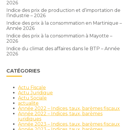
2026
Indice des prix de production et d’importation de
l’industrie – 2026
Indice des prix à la consommation en Martinique –
Année 2026
Indice des prix à la consommation à Mayotte –
2026
Indice du climat des affaires dans le BTP – Année
2026
CATÉGORIES
Actu Fiscale
Actu Juridique
Actu Sociale
actualite
Année 2022 – Indices, taux, barèmes fiscaux
Année 2022 – Indices, taux, barèmes
juridiques
Année 2023 – Indices, taux, barèmes fiscaux
Année 2023 – Indices, taux, barèmes