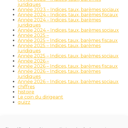
juridiques
Année 2023 – Indices, taux, barèmes sociaux
Année 2024 – Indices, taux, barèmes fiscaux
Année 2024 – Indices, taux, barèmes
juridiques
Année 2024 – Indices, taux, barèmes sociaux
Année 2025 –
Année 2025 – Indices, taux, barèmes fiscaux
Année 2025 – Indices, taux, barèmes
juridiques
Année 2025 – Indices, taux, barèmes sociaux
Année 2026 –
Année 2026 – Indices, taux, barèmes fiscaux
Année 2026 – Indices, taux, barèmes
juridiques
Année 2026 – Indices, taux, barèmes sociaux
chiffres
histoire
Le coin du dirigeant
quizz