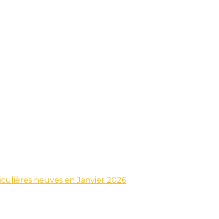
iculières neuves en Janvier 2026