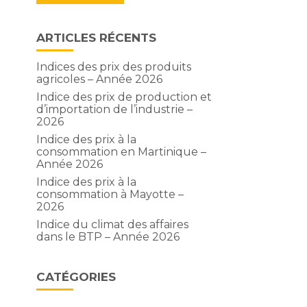
ARTICLES RÉCENTS
Indices des prix des produits
agricoles – Année 2026
Indice des prix de production et
d’importation de l’industrie –
2026
Indice des prix à la
consommation en Martinique –
Année 2026
Indice des prix à la
consommation à Mayotte –
2026
Indice du climat des affaires
dans le BTP – Année 2026
CATÉGORIES