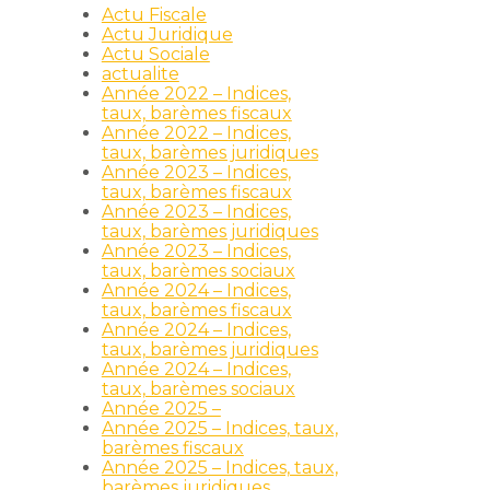
Actu Fiscale
Actu Juridique
Actu Sociale
actualite
Année 2022 – Indices,
taux, barèmes fiscaux
Année 2022 – Indices,
taux, barèmes juridiques
Année 2023 – Indices,
taux, barèmes fiscaux
Année 2023 – Indices,
taux, barèmes juridiques
Année 2023 – Indices,
taux, barèmes sociaux
Année 2024 – Indices,
taux, barèmes fiscaux
Année 2024 – Indices,
taux, barèmes juridiques
Année 2024 – Indices,
taux, barèmes sociaux
Année 2025 –
Année 2025 – Indices, taux,
barèmes fiscaux
Année 2025 – Indices, taux,
barèmes juridiques