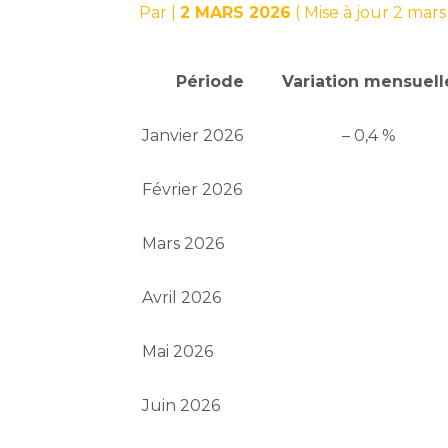
Par
|
2 MARS 2026
( Mise à jour 2 mar
Période
Variation mensuell
Janvier 2026
– 0,4 %
Février 2026
Mars 2026
Avril 2026
Mai 2026
Juin 2026