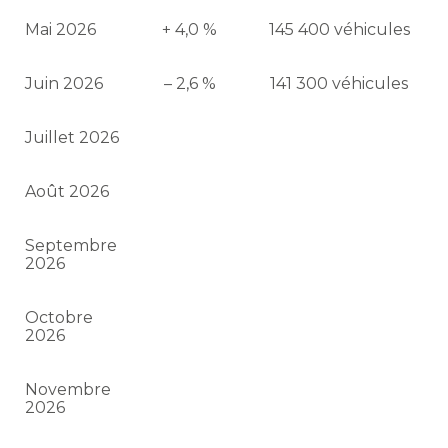
Mai 2026
+ 4,0 %
145 400 véhicules
Juin 2026
– 2,6 %
141 300 véhicules
Juillet 2026
Août 2026
Septembre
2026
Octobre
2026
Novembre
2026