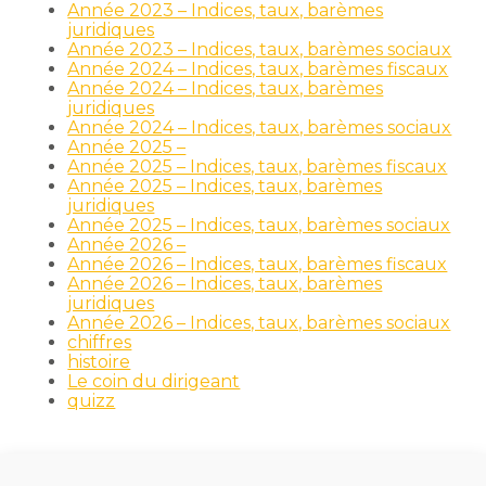
Année 2023 – Indices, taux, barèmes
juridiques
Année 2023 – Indices, taux, barèmes sociaux
Année 2024 – Indices, taux, barèmes fiscaux
Année 2024 – Indices, taux, barèmes
juridiques
Année 2024 – Indices, taux, barèmes sociaux
Année 2025 –
Année 2025 – Indices, taux, barèmes fiscaux
Année 2025 – Indices, taux, barèmes
juridiques
Année 2025 – Indices, taux, barèmes sociaux
Année 2026 –
Année 2026 – Indices, taux, barèmes fiscaux
Année 2026 – Indices, taux, barèmes
juridiques
Année 2026 – Indices, taux, barèmes sociaux
chiffres
histoire
Le coin du dirigeant
quizz