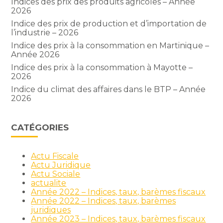
Indices des prix des produits agricoles – Année
2026
Indice des prix de production et d’importation de
l’industrie – 2026
Indice des prix à la consommation en Martinique –
Année 2026
Indice des prix à la consommation à Mayotte –
2026
Indice du climat des affaires dans le BTP – Année
2026
CATÉGORIES
Actu Fiscale
Actu Juridique
Actu Sociale
actualite
Année 2022 – Indices, taux, barèmes fiscaux
Année 2022 – Indices, taux, barèmes
juridiques
Année 2023 – Indices, taux, barèmes fiscaux