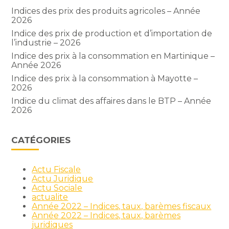
Indices des prix des produits agricoles – Année
2026
Indice des prix de production et d’importation de
l’industrie – 2026
Indice des prix à la consommation en Martinique –
Année 2026
Indice des prix à la consommation à Mayotte –
2026
Indice du climat des affaires dans le BTP – Année
2026
CATÉGORIES
Actu Fiscale
Actu Juridique
Actu Sociale
actualite
Année 2022 – Indices, taux, barèmes fiscaux
Année 2022 – Indices, taux, barèmes
juridiques