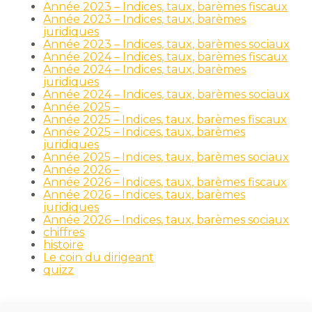
Année 2023 – Indices, taux, barèmes fiscaux
Année 2023 – Indices, taux, barèmes
juridiques
Année 2023 – Indices, taux, barèmes sociaux
Année 2024 – Indices, taux, barèmes fiscaux
Année 2024 – Indices, taux, barèmes
juridiques
Année 2024 – Indices, taux, barèmes sociaux
Année 2025 –
Année 2025 – Indices, taux, barèmes fiscaux
Année 2025 – Indices, taux, barèmes
juridiques
Année 2025 – Indices, taux, barèmes sociaux
Année 2026 –
Année 2026 – Indices, taux, barèmes fiscaux
Année 2026 – Indices, taux, barèmes
juridiques
Année 2026 – Indices, taux, barèmes sociaux
chiffres
histoire
Le coin du dirigeant
quizz