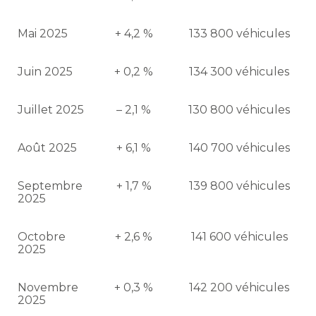
Mai 2025
+ 4,2 %
133 800 véhicules
Juin 2025
+ 0,2 %
134 300 véhicules
Juillet 2025
– 2,1 %
130 800 véhicules
Août 2025
+ 6,1 %
140 700 véhicules
Septembre
+ 1,7 %
139 800 véhicules
2025
Octobre
+ 2,6 %
141 600 véhicules
2025
Novembre
+ 0,3 %
142 200 véhicules
2025