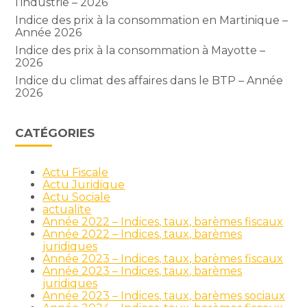
l’industrie – 2026
Indice des prix à la consommation en Martinique –
Année 2026
Indice des prix à la consommation à Mayotte –
2026
Indice du climat des affaires dans le BTP – Année
2026
CATÉGORIES
Actu Fiscale
Actu Juridique
Actu Sociale
actualite
Année 2022 – Indices, taux, barèmes fiscaux
Année 2022 – Indices, taux, barèmes
juridiques
Année 2023 – Indices, taux, barèmes fiscaux
Année 2023 – Indices, taux, barèmes
juridiques
Année 2023 – Indices, taux, barèmes sociaux