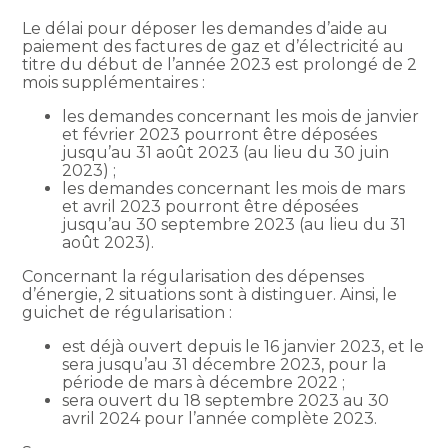
Le délai pour déposer les demandes d’aide au
paiement des factures de gaz et d’électricité au
titre du début de l’année 2023 est prolongé de 2
mois supplémentaires :
les demandes concernant les mois de janvier
et février 2023 pourront être déposées
jusqu’au 31 août 2023 (au lieu du 30 juin
2023) ;
les demandes concernant les mois de mars
et avril 2023 pourront être déposées
jusqu’au 30 septembre 2023 (au lieu du 31
août 2023).
Concernant la régularisation des dépenses
d’énergie, 2 situations sont à distinguer. Ainsi, le
guichet de régularisation :
est déjà ouvert depuis le 16 janvier 2023, et le
sera jusqu’au 31 décembre 2023, pour la
période de mars à décembre 2022 ;
sera ouvert du 18 septembre 2023 au 30
avril 2024 pour l’année complète 2023.