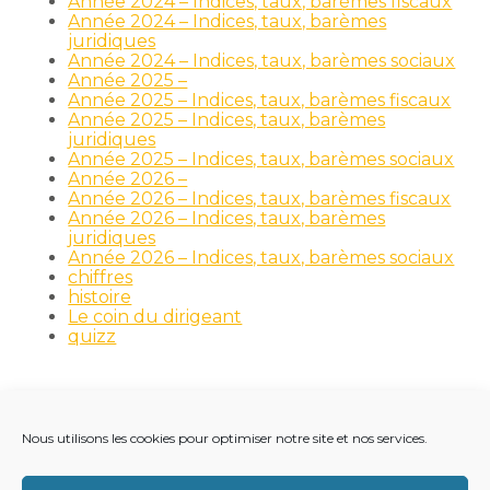
Année 2024 – Indices, taux, barèmes fiscaux
Année 2024 – Indices, taux, barèmes
juridiques
Année 2024 – Indices, taux, barèmes sociaux
Année 2025 –
Année 2025 – Indices, taux, barèmes fiscaux
Année 2025 – Indices, taux, barèmes
juridiques
Année 2025 – Indices, taux, barèmes sociaux
Année 2026 –
Année 2026 – Indices, taux, barèmes fiscaux
Année 2026 – Indices, taux, barèmes
juridiques
Année 2026 – Indices, taux, barèmes sociaux
chiffres
histoire
Le coin du dirigeant
quizz
Nous utilisons les cookies pour optimiser notre site et nos services.
Footer
LE CABINET
NOS MÉTIERS
NOS OUTILS
Principale