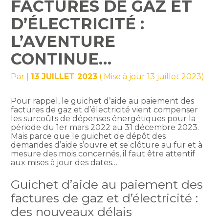
FACTURES DE GAZ ET
D’ÉLECTRICITÉ :
L’AVENTURE
CONTINUE…
Par
|
13 JUILLET 2023
( Mise à jour 13 juillet 2023)
Pour rappel, le guichet d’aide au paiement des
factures de gaz et d’électricité vient compenser
les surcoûts de dépenses énergétiques pour la
période du 1er mars 2022 au 31 décembre 2023.
Mais parce que le guichet de dépôt des
demandes d’aide s’ouvre et se clôture au fur et à
mesure des mois concernés, il faut être attentif
aux mises à jour des dates…
Guichet d’aide au paiement des
factures de gaz et d’électricité :
des nouveaux délais