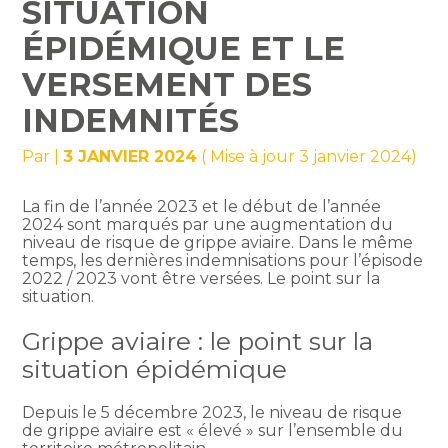
SITUATION
ÉPIDÉMIQUE ET LE
VERSEMENT DES
INDEMNITÉS
Par
|
3 JANVIER 2024
( Mise à jour 3 janvier 2024)
La fin de l’année 2023 et le début de l’année
2024 sont marqués par une augmentation du
niveau de risque de grippe aviaire. Dans le même
temps, les dernières indemnisations pour l’épisode
2022 / 2023 vont être versées. Le point sur la
situation.
Grippe aviaire : le point sur la
situation épidémique
Depuis le 5 décembre 2023, le niveau de risque
de grippe aviaire est « élevé » sur l’ensemble du