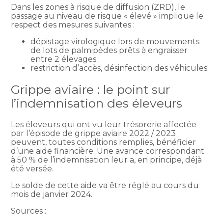
Dans les zones à risque de diffusion (ZRD), le
passage au niveau de risque « élevé » implique le
respect des mesures suivantes :
dépistage virologique lors de mouvements
de lots de palmipèdes prêts à engraisser
entre 2 élevages ;
restriction d’accès, désinfection des véhicules.
Grippe aviaire : le point sur
l’indemnisation des éleveurs
Les éleveurs qui ont vu leur trésorerie affectée
par l’épisode de grippe aviaire 2022 / 2023
peuvent, toutes conditions remplies, bénéficier
d’une aide financière. Une avance correspondant
à 50 % de l’indemnisation leur a, en principe, déjà
été versée.
Le solde de cette aide va être réglé au cours du
mois de janvier 2024.
Sources :