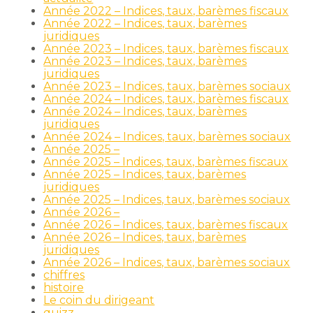
Année 2022 – Indices, taux, barèmes fiscaux
Année 2022 – Indices, taux, barèmes
juridiques
Année 2023 – Indices, taux, barèmes fiscaux
Année 2023 – Indices, taux, barèmes
juridiques
Année 2023 – Indices, taux, barèmes sociaux
Année 2024 – Indices, taux, barèmes fiscaux
Année 2024 – Indices, taux, barèmes
juridiques
Année 2024 – Indices, taux, barèmes sociaux
Année 2025 –
Année 2025 – Indices, taux, barèmes fiscaux
Année 2025 – Indices, taux, barèmes
juridiques
Année 2025 – Indices, taux, barèmes sociaux
Année 2026 –
Année 2026 – Indices, taux, barèmes fiscaux
Année 2026 – Indices, taux, barèmes
juridiques
Année 2026 – Indices, taux, barèmes sociaux
chiffres
histoire
Le coin du dirigeant
quizz