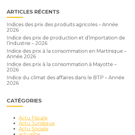
ARTICLES RÉCENTS
Indices des prix des produits agricoles – Année
2026
Indice des prix de production et d’importation de
l’industrie – 2026
Indice des prix à la consommation en Martinique –
Année 2026
Indice des prix à la consommation à Mayotte –
2026
Indice du climat des affaires dans le BTP – Année
2026
CATÉGORIES
Actu Fiscale
Actu Juridique
Actu Sociale
actualite