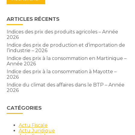
ARTICLES RÉCENTS
Indices des prix des produits agricoles – Année
2026
Indice des prix de production et d’importation de
l’industrie – 2026
Indice des prix à la consommation en Martinique –
Année 2026
Indice des prix à la consommation à Mayotte –
2026
Indice du climat des affaires dans le BTP – Année
2026
CATÉGORIES
Actu Fiscale
Actu Juridique