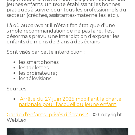
jeunes enfants, un texte établissant les bonnes
pratiques à suivre pour tous les professionnels du
secteur (crèches, assistantes-maternelles, etc.).
Là où auparavant il n’était fait état que d’une
simple recommandation de ne pas faire, il est
désormais prévu une interdiction d’exposer les
enfants de moins de 3 ans à des écrans.
Sont visés par cette interdiction :
les smartphones ;
les tablettes ;
les ordinateurs ;
les télévisions.
Sources :
Arrêté du 27 juin 2025 modifiant la charte
nationale pour l’accueil du jeune enfant
Garde d’enfants : privés d’écrans ?
– © Copyright
WebLex