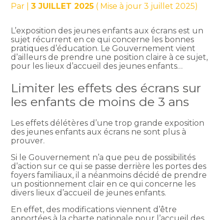
Par
|
3 JUILLET 2025
( Mise à jour 3 juillet 2025)
L’exposition des jeunes enfants aux écrans est un
sujet récurrent en ce qui concerne les bonnes
pratiques d’éducation. Le Gouvernement vient
d’ailleurs de prendre une position claire à ce sujet,
pour les lieux d’accueil des jeunes enfants…
Limiter les effets des écrans sur
les enfants de moins de 3 ans
Les effets délétères d’une trop grande exposition
des jeunes enfants aux écrans ne sont plus à
prouver.
Si le Gouvernement n’a que peu de possibilités
d’action sur ce qui se passe derrière les portes des
foyers familiaux, il a néanmoins décidé de prendre
un positionnement clair en ce qui concerne les
divers lieux d’accueil de jeunes enfants.
En effet, des modifications viennent d’être
apportées à la charte nationale pour l’accueil des