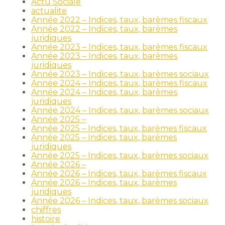
Actu Sociale
actualite
Année 2022 – Indices, taux, barèmes fiscaux
Année 2022 – Indices, taux, barèmes
juridiques
Année 2023 – Indices, taux, barèmes fiscaux
Année 2023 – Indices, taux, barèmes
juridiques
Année 2023 – Indices, taux, barèmes sociaux
Année 2024 – Indices, taux, barèmes fiscaux
Année 2024 – Indices, taux, barèmes
juridiques
Année 2024 – Indices, taux, barèmes sociaux
Année 2025 –
Année 2025 – Indices, taux, barèmes fiscaux
Année 2025 – Indices, taux, barèmes
juridiques
Année 2025 – Indices, taux, barèmes sociaux
Année 2026 –
Année 2026 – Indices, taux, barèmes fiscaux
Année 2026 – Indices, taux, barèmes
juridiques
Année 2026 – Indices, taux, barèmes sociaux
chiffres
histoire