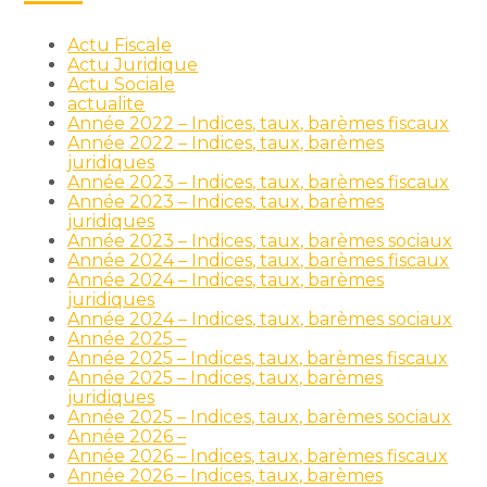
Actu Fiscale
Actu Juridique
Actu Sociale
actualite
Année 2022 – Indices, taux, barèmes fiscaux
Année 2022 – Indices, taux, barèmes
juridiques
Année 2023 – Indices, taux, barèmes fiscaux
Année 2023 – Indices, taux, barèmes
juridiques
Année 2023 – Indices, taux, barèmes sociaux
Année 2024 – Indices, taux, barèmes fiscaux
Année 2024 – Indices, taux, barèmes
juridiques
Année 2024 – Indices, taux, barèmes sociaux
Année 2025 –
Année 2025 – Indices, taux, barèmes fiscaux
Année 2025 – Indices, taux, barèmes
juridiques
Année 2025 – Indices, taux, barèmes sociaux
Année 2026 –
Année 2026 – Indices, taux, barèmes fiscaux
Année 2026 – Indices, taux, barèmes