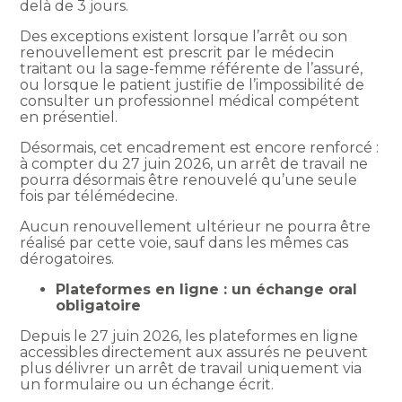
delà de 3 jours.
Des exceptions existent lorsque l’arrêt ou son
renouvellement est prescrit par le médecin
traitant ou la sage-femme référente de l’assuré,
ou lorsque le patient justifie de l’impossibilité de
consulter un professionnel médical compétent
en présentiel.
Désormais, cet encadrement est encore renforcé :
à compter du 27 juin 2026, un arrêt de travail ne
pourra désormais être renouvelé qu’une seule
fois par télémédecine.
Aucun renouvellement ultérieur ne pourra être
réalisé par cette voie, sauf dans les mêmes cas
dérogatoires.
Plateformes en ligne : un échange oral
obligatoire
Depuis le 27 juin 2026, les plateformes en ligne
accessibles directement aux assurés ne peuvent
plus délivrer un arrêt de travail uniquement via
un formulaire ou un échange écrit.