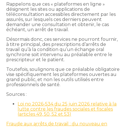
Rappelons que ces « plateformes en ligne »
désignent les sites ou applications de
téléconsultation accessibles directement par les
assurés, sur lesquels ces derniers peuvent
demander une consultation et obtenir, le cas
échéant, un arrêt de travail.
Désormais donc, ces services ne pourront fournir,
à titre principal, des prescriptions d’arrêts de
travail qu’à la condition qu’un échange oral
synchrone soit intervenu au préalable entre le
prescripteur et le patient.
Toutefois, soulignons que ce préalable obligatoire
vise spécifiquement les plateformes ouvertes au
grand public, et non les outils utilisés entre
professionnels de santé.
Sources :
Loi no 2026-534 du 25 juin 2026 relative à la
lutte contre les fraudes sociales et fiscales
(articles 49, 50, 52 et 53)
Fraude aux arrêts de travail : du nouveau en