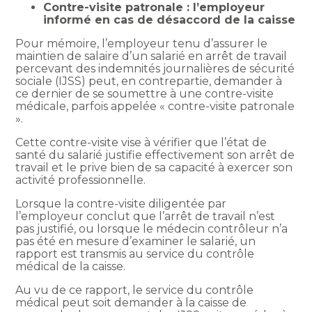
Contre-visite patronale : l’employeur
informé en cas de désaccord de la caisse
Pour mémoire, l’employeur tenu d’assurer le
maintien de salaire d’un salarié en arrêt de travail
percevant des indemnités journalières de sécurité
sociale (IJSS) peut, en contrepartie, demander à
ce dernier de se soumettre à une contre-visite
médicale, parfois appelée « contre-visite patronale
».
Cette contre-visite vise à vérifier que l’état de
santé du salarié justifie effectivement son arrêt de
travail et le prive bien de sa capacité à exercer son
activité professionnelle.
Lorsque la contre-visite diligentée par
l’employeur conclut que l’arrêt de travail n’est
pas justifié, ou lorsque le médecin contrôleur n’a
pas été en mesure d’examiner le salarié, un
rapport est transmis au service du contrôle
médical de la caisse.
Au vu de ce rapport, le service du contrôle
médical peut soit demander à la caisse de