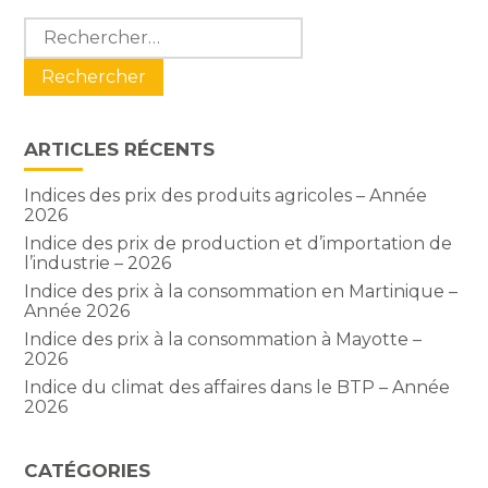
Blog
Rechercher :
sidebar
ARTICLES RÉCENTS
Indices des prix des produits agricoles – Année
2026
Indice des prix de production et d’importation de
l’industrie – 2026
Indice des prix à la consommation en Martinique –
Année 2026
Indice des prix à la consommation à Mayotte –
2026
Indice du climat des affaires dans le BTP – Année
2026
CATÉGORIES