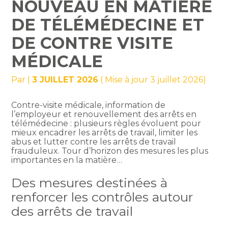
NOUVEAU EN MATIÈRE
DE TÉLÉMÉDECINE ET
DE CONTRE VISITE
MÉDICALE
Par
|
3 JUILLET 2026
( Mise à jour 3 juillet 2026)
Contre-visite médicale, information de
l’employeur et renouvellement des arrêts en
télémédecine : plusieurs règles évoluent pour
mieux encadrer les arrêts de travail, limiter les
abus et lutter contre les arrêts de travail
frauduleux. Tour d’horizon des mesures les plus
importantes en la matière…
Des mesures destinées à
renforcer les contrôles autour
des arrêts de travail