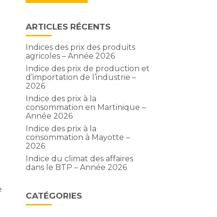
ARTICLES RÉCENTS
Indices des prix des produits
agricoles – Année 2026
Indice des prix de production et
d’importation de l’industrie –
2026
Indice des prix à la
consommation en Martinique –
Année 2026
Indice des prix à la
consommation à Mayotte –
2026
Indice du climat des affaires
dans le BTP – Année 2026
e
CATÉGORIES