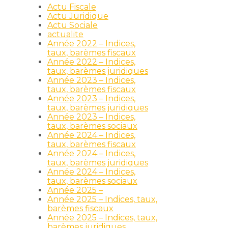
Actu Fiscale
Actu Juridique
Actu Sociale
actualite
Année 2022 – Indices,
taux, barèmes fiscaux
Année 2022 – Indices,
taux, barèmes juridiques
Année 2023 – Indices,
taux, barèmes fiscaux
Année 2023 – Indices,
taux, barèmes juridiques
Année 2023 – Indices,
taux, barèmes sociaux
t
Année 2024 – Indices,
taux, barèmes fiscaux
Année 2024 – Indices,
taux, barèmes juridiques
Année 2024 – Indices,
taux, barèmes sociaux
Année 2025 –
Année 2025 – Indices, taux,
barèmes fiscaux
Année 2025 – Indices, taux,
barèmes juridiques