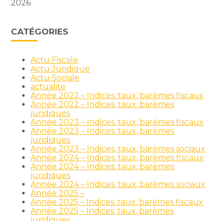
2026
CATÉGORIES
Actu Fiscale
Actu Juridique
Actu Sociale
actualite
Année 2022 – Indices, taux, barèmes fiscaux
Année 2022 – Indices, taux, barèmes
juridiques
Année 2023 – Indices, taux, barèmes fiscaux
Année 2023 – Indices, taux, barèmes
juridiques
Année 2023 – Indices, taux, barèmes sociaux
Année 2024 – Indices, taux, barèmes fiscaux
Année 2024 – Indices, taux, barèmes
juridiques
Année 2024 – Indices, taux, barèmes sociaux
Année 2025 –
Année 2025 – Indices, taux, barèmes fiscaux
Année 2025 – Indices, taux, barèmes
juridiques