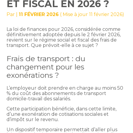
ET FISCAL EN 2026 ?
Par
|
11 FÉVRIER 2026
( Mise à jour 11 février 2026)
La loi de finances pour 2026, considérée comme
définitivement adoptée depuis le 2 février 2026,
revient sur le régime social et fiscal des frais de
transport. Que prévoit-elle à ce sujet ?
Frais de transport : du
changement pour les
exonérations ?
L’employeur doit prendre en charge au moins 50
% du coût des abonnements de transport
domicile-travail des salariés.
Cette participation bénéficie, dans cette limite,
d’une exonération de cotisations sociales et
d’impôt sur le revenu.
Un dispositif temporaire permettait d’aller plus