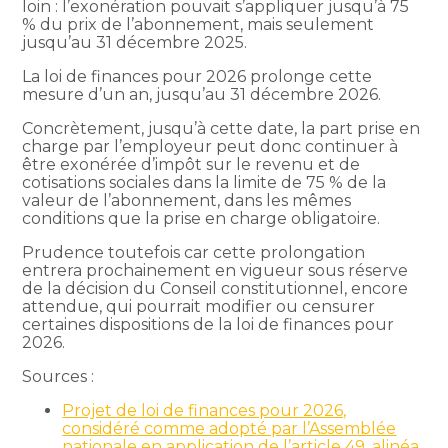
loin : l’exonération pouvait s’appliquer jusqu’à 75
% du prix de l’abonnement, mais seulement
jusqu’au 31 décembre 2025.
La loi de finances pour 2026 prolonge cette
mesure d’un an, jusqu’au 31 décembre 2026.
Concrètement, jusqu’à cette date, la part prise en
charge par l’employeur peut donc continuer à
être exonérée d’impôt sur le revenu et de
cotisations sociales dans la limite de 75 % de la
valeur de l’abonnement, dans les mêmes
conditions que la prise en charge obligatoire.
Prudence toutefois car cette prolongation
entrera prochainement en vigueur sous réserve
de la décision du Conseil constitutionnel, encore
attendue, qui pourrait modifier ou censurer
certaines dispositions de la loi de finances pour
2026.
Sources :
Projet de loi de finances pour 2026,
considéré comme adopté par l’Assemblée
nationale en application de l’article 49, alinéa