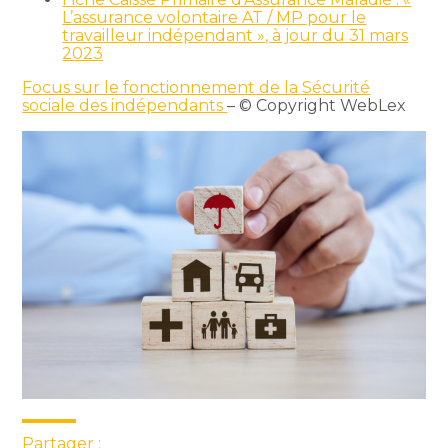
L’assurance volontaire AT / MP pour le
travailleur indépendant », à jour du 31 mars
2023
Focus sur le fonctionnement de la Sécurité
sociale des indépendants
– © Copyright WebLex
Partager :