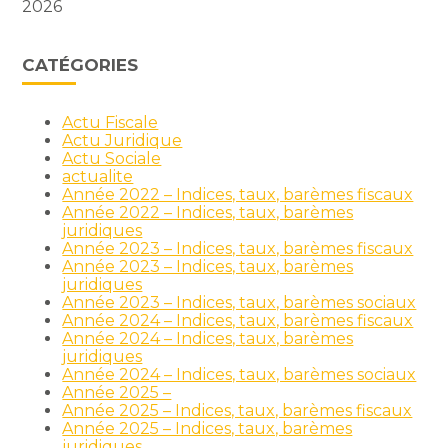
2026
CATÉGORIES
Actu Fiscale
Actu Juridique
Actu Sociale
actualite
Année 2022 – Indices, taux, barèmes fiscaux
Année 2022 – Indices, taux, barèmes
juridiques
Année 2023 – Indices, taux, barèmes fiscaux
Année 2023 – Indices, taux, barèmes
juridiques
Année 2023 – Indices, taux, barèmes sociaux
Année 2024 – Indices, taux, barèmes fiscaux
Année 2024 – Indices, taux, barèmes
juridiques
Année 2024 – Indices, taux, barèmes sociaux
Année 2025 –
Année 2025 – Indices, taux, barèmes fiscaux
Année 2025 – Indices, taux, barèmes
juridiques