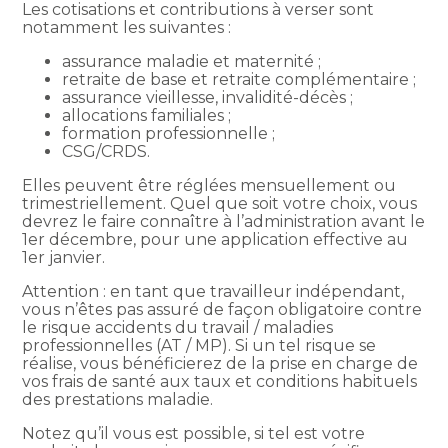
Les cotisations et contributions à verser sont
notamment les suivantes :
assurance maladie et maternité ;
retraite de base et retraite complémentaire ;
assurance vieillesse, invalidité-décès ;
allocations familiales ;
formation professionnelle ;
CSG/CRDS.
Elles peuvent être réglées mensuellement ou
trimestriellement. Quel que soit votre choix, vous
devrez le faire connaître à l’administration avant le
1er décembre, pour une application effective au
1er janvier.
Attention : en tant que travailleur indépendant,
vous n’êtes pas assuré de façon obligatoire contre
le risque accidents du travail / maladies
professionnelles (AT / MP). Si un tel risque se
réalise, vous bénéficierez de la prise en charge de
vos frais de santé aux taux et conditions habituels
des prestations maladie.
Notez qu’il vous est possible, si tel est votre