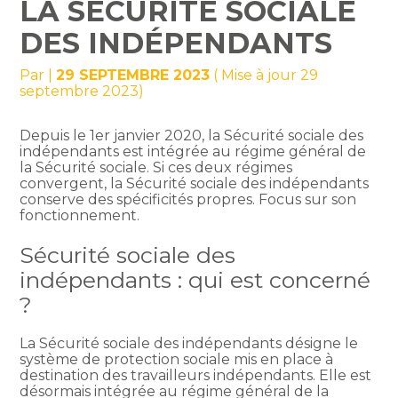
LA SÉCURITÉ SOCIALE
DES INDÉPENDANTS
Par
|
29 SEPTEMBRE 2023
( Mise à jour 29
septembre 2023)
Depuis le 1er janvier 2020, la Sécurité sociale des
indépendants est intégrée au régime général de
la Sécurité sociale. Si ces deux régimes
convergent, la Sécurité sociale des indépendants
conserve des spécificités propres. Focus sur son
fonctionnement.
Sécurité sociale des
indépendants : qui est concerné
?
La Sécurité sociale des indépendants désigne le
système de protection sociale mis en place à
destination des travailleurs indépendants. Elle est
désormais intégrée au régime général de la