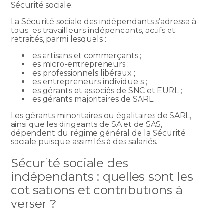
Sécurité sociale.
La Sécurité sociale des indépendants s’adresse à
tous les travailleurs indépendants, actifs et
retraités, parmi lesquels :
les artisans et commerçants ;
les micro-entrepreneurs ;
les professionnels libéraux ;
les entrepreneurs individuels ;
les gérants et associés de SNC et EURL ;
les gérants majoritaires de SARL.
Les gérants minoritaires ou égalitaires de SARL,
ainsi que les dirigeants de SA et de SAS,
dépendent du régime général de la Sécurité
sociale puisque assimilés à des salariés.
Sécurité sociale des
indépendants : quelles sont les
cotisations et contributions à
verser ?