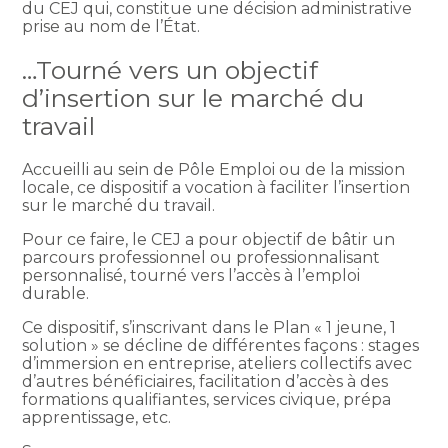
du CEJ qui, constitue une décision administrative
prise au nom de l’État.
…Tourné vers un objectif
d’insertion sur le marché du
travail
Accueilli au sein de Pôle Emploi ou de la mission
locale, ce dispositif a vocation à faciliter l’insertion
sur le marché du travail.
Pour ce faire, le CEJ a pour objectif de bâtir un
parcours professionnel ou professionnalisant
personnalisé, tourné vers l’accès à l’emploi
durable.
Ce dispositif, s’inscrivant dans le Plan « 1 jeune, 1
solution » se décline de différentes façons : stages
d’immersion en entreprise, ateliers collectifs avec
d’autres bénéficiaires, facilitation d’accès à des
formations qualifiantes, services civique, prépa
apprentissage, etc.