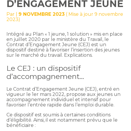
D’ENGAGEMENT JEUNE
Par
|
9 NOVEMBRE 2023
( Mise à jour 9 novembre
2023)
Intégré au Plan « 1 jeune, 1 solution » mis en place
en juillet 2020 par le ministère du Travail, le
Contrat d’Engagement Jeune (CEJ) est un
dispositif destiné à favoriser l’insertion des jeunes
sur le marché du travail. Explications.
Le CEJ : un dispositif
d’accompagnement…
Le Contrat d’Engagement Jeune (CEJ), entré en
vigueur le 1er mars 2022, propose aux jeunes un
accompagnement individuel et intensif pour
favoriser l’entrée rapide dans l’emploi durable.
Ce dispositif est soumis à certaines conditions
d’éligibilité. Ainsi, il est notamment prévu que le
bénéficiaire :