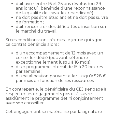
doit avoir entre 16 et 25 ans révolus (ou 29
ans lorsqu’il bénéficie d’une reconnaissance
de la qualité de travailleur handicapé) ;
ne doit pas être étudiant et ne doit pas suivre
de formation ;
doit rencontrer des difficultés d’insertion sur
le marché du travail.
Si ces conditions sont réunies, le jeune qui signe
ce contrat bénéficie alors :
d’un accompagnement de 12 mois avec un
conseiller dédié (pouvant s’étendre
exceptionnellement jusqu’à 18 mois);
d’un programme intensif de 15 à 20 heures
par semaine ;
d’une allocation pouvant aller jusqu’à 528 €
par mois en fonction de ses ressources.
En contrepartie, le bénéficiaire du CEJ s’engage à
respecter les engagements pris et à suivre
assidûment le programme défini conjointement
avec son conseiller.
Cet engagement se matérialise par la signature