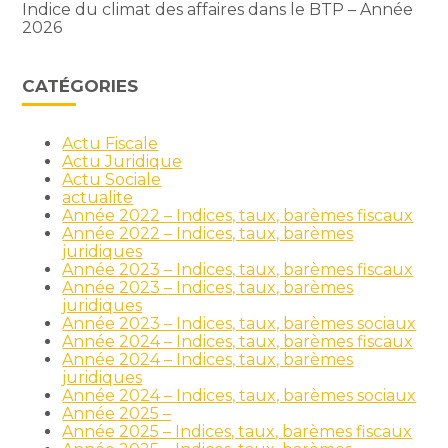
Indice du climat des affaires dans le BTP – Année
2026
CATÉGORIES
Actu Fiscale
Actu Juridique
Actu Sociale
actualite
Année 2022 – Indices, taux, barèmes fiscaux
Année 2022 – Indices, taux, barèmes
juridiques
Année 2023 – Indices, taux, barèmes fiscaux
Année 2023 – Indices, taux, barèmes
juridiques
Année 2023 – Indices, taux, barèmes sociaux
Année 2024 – Indices, taux, barèmes fiscaux
Année 2024 – Indices, taux, barèmes
juridiques
Année 2024 – Indices, taux, barèmes sociaux
Année 2025 –
Année 2025 – Indices, taux, barèmes fiscaux