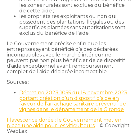
les zones rurales sont exclues du bénéfice
de cette aide ;
les propriétaires exploitants ou non qui
possèdent des plantations illégales ou des
superficies plantées sans autorisations sont
exclus du bénéfice de l’aide.
Le Gouvernement précise enfin que les
entreprises ayant bénéficié d’aides déclarées
incompatibles avec le marché intérieur ne
peuvent pas non plus bénéficier de ce dispositif
d’aide exceptionnel avant remboursement
complet de l’aide déclarée incompatible.
Sources :
Décret no 2023-1055 du 18 novembre 2023
portant création d’un dispositif d’aide en
faveur de l’arrachage sanitaire préventif de
vignes dans le département de la Gironde
Flavescence dorée : le Gouvernement met en
place une aide pour les viticulteurs
– © Copyright
WebLex