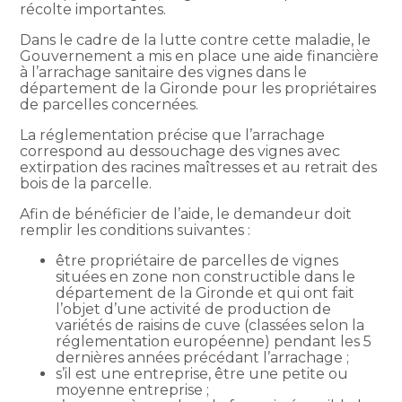
récolte importantes.
Dans le cadre de la lutte contre cette maladie, le
Gouvernement a mis en place une aide financière
à l’arrachage sanitaire des vignes dans le
département de la Gironde pour les propriétaires
de parcelles concernées.
La réglementation précise que l’arrachage
correspond au dessouchage des vignes avec
extirpation des racines maîtresses et au retrait des
bois de la parcelle.
Afin de bénéficier de l’aide, le demandeur doit
remplir les conditions suivantes :
être propriétaire de parcelles de vignes
situées en zone non constructible dans le
département de la Gironde et qui ont fait
l’objet d’une activité de production de
variétés de raisins de cuve (classées selon la
réglementation européenne) pendant les 5
dernières années précédant l’arrachage ;
s’il est une entreprise, être une petite ou
moyenne entreprise ;