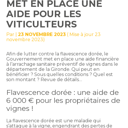
MET EN PLACE UNE
AIDE POUR LES
VITICULTEURS
Par
|
23 NOVEMBRE 2023
( Mise à jour 23
novembre 2023)
Afin de lutter contre la flavescence dorée, le
Gouvernement met en place une aide financière
à l’arrachage sanitaire préventif de vignes dans le
département de la Gironde. Qui peut en
bénéficier ? Sous quelles conditions ? Quel est
son montant ? Revue de détails…
Flavescence dorée : une aide de
6 000 € pour les propriétaires de
vignes !
La flavescence dorée est une maladie qui
s’attaque à la vigne, engendrant des pertes de