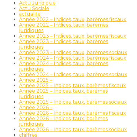
Actu Juridique
Actu Sociale
actualite
Année 2022 – Indices, taux, barèmes fiscaux
Année 2022 – Indices, taux, barèmes
juridiques
Année 2023 – Indices, taux, barèmes fiscaux
Année 2023 – Indices, taux, barèmes
juridiques
Année 2023 – Indices, taux, barèmes sociaux
Année 2024 – Indices, taux, barèmes fiscaux
Année 2024 – Indices, taux, barèmes
juridiques
Année 2024 – Indices, taux, barèmes sociaux
Année 2025 –
Année 2025 – Indices, taux, barèmes fiscaux
Année 2025 – Indices, taux, barèmes
juridiques
Année 2025 – Indices, taux, barèmes sociaux
Année 2026 –
Année 2026 – Indices, taux, barèmes fiscaux
Année 2026 – Indices, taux, barèmes
juridiques
Année 2026 – Indices, taux, barèmes sociaux
chiffres