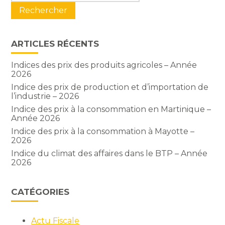
ARTICLES RÉCENTS
Indices des prix des produits agricoles – Année
2026
Indice des prix de production et d’importation de
l’industrie – 2026
Indice des prix à la consommation en Martinique –
Année 2026
Indice des prix à la consommation à Mayotte –
2026
Indice du climat des affaires dans le BTP – Année
2026
CATÉGORIES
Actu Fiscale