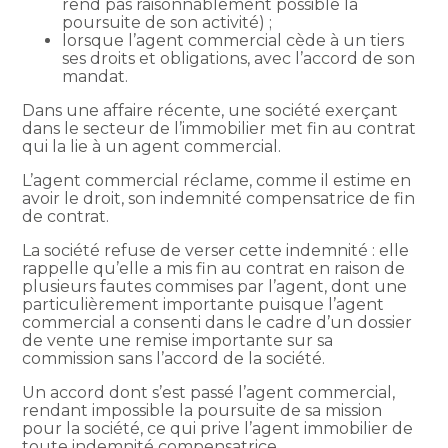
rend pas raisonnablement possible la
poursuite de son activité) ;
lorsque l’agent commercial cède à un tiers
ses droits et obligations, avec l’accord de son
mandat.
Dans une affaire récente, une société exerçant
dans le secteur de l’immobilier met fin au contrat
qui la lie à un agent commercial.
L’agent commercial réclame, comme il estime en
avoir le droit, son indemnité compensatrice de fin
de contrat.
La société refuse de verser cette indemnité : elle
rappelle qu’elle a mis fin au contrat en raison de
plusieurs fautes commises par l’agent, dont une
particulièrement importante puisque l’agent
commercial a consenti dans le cadre d’un dossier
de vente une remise importante sur sa
commission sans l’accord de la société.
Un accord dont s’est passé l’agent commercial,
rendant impossible la poursuite de sa mission
pour la société, ce qui prive l’agent immobilier de
toute indemnité compensatrice.