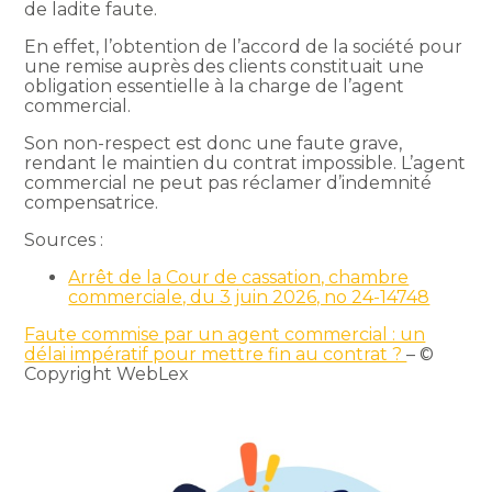
de ladite faute.
En effet, l’obtention de l’accord de la société pour
une remise auprès des clients constituait une
obligation essentielle à la charge de l’agent
commercial.
Son non-respect est donc une faute grave,
rendant le maintien du contrat impossible. L’agent
commercial ne peut pas réclamer d’indemnité
compensatrice.
Sources :
Arrêt de la Cour de cassation, chambre
commerciale, du 3 juin 2026, no 24-14748
Faute commise par un agent commercial : un
délai impératif pour mettre fin au contrat ?
– ©
Copyright WebLex