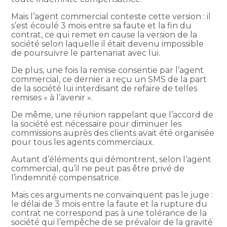
Mais l’agent commercial conteste cette version : il
s’est écoulé 3 mois entre sa faute et la fin du
contrat, ce qui remet en cause la version de la
société selon laquelle il était devenu impossible
de poursuivre le partenariat avec lui.
De plus, une fois la remise consentie par l’agent
commercial, ce dernier a reçu un SMS de la part
de la société lui interdisant de refaire de telles
remises « à l’avenir ».
De même, une réunion rappelant que l’accord de
la société est nécessaire pour diminuer les
commissions auprès des clients avait été organisée
pour tous les agents commerciaux.
Autant d’éléments qui démontrent, selon l’agent
commercial, qu’il ne peut pas être privé de
l’indemnité compensatrice.
Mais ces arguments ne convainquent pas le juge :
le délai de 3 mois entre la faute et la rupture du
contrat ne correspond pas à une tolérance de la
société qui l’empêche de se prévaloir de la gravité