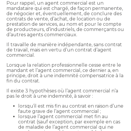
Pour rappel, un agent commercial est un
mandataire qui est chargé, de façon permanente,
de négocier et, éventuellement, de conclure des
contrats de vente, d’achat, de location ou de
prestation de services, au nom et pour le compte
de producteurs, d’industriels, de commerçants ou
d’autres agents commerciaux.
Il travaille de manière indépendante, sans contrat
de travail, mais en vertu d’un contrat d’agent
commercial.
Lorsque la relation professionnelle cesse entre le
mandant et l’agent commercial, ce dernier a, en
principe, droit à une indemnité compensatrice à la
fin du contrat.
Il existe 3 hypothèses où l’agent commercial n’a
pas le droit à une indemnité, à savoir :
lorsqu’il est mis fin au contrat en raison d’une
faute grave de l’agent commercial ;
lorsque l’agent commercial met fin au
contrat (sauf exception, par exemple en cas
de maladie de l’agent commercial qui ne