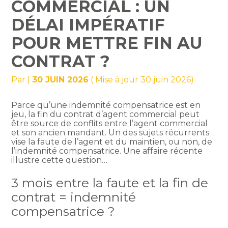
COMMERCIAL : UN
DÉLAI IMPÉRATIF
POUR METTRE FIN AU
CONTRAT ?
Par
|
30 JUIN 2026
( Mise à jour 30 juin 2026)
Parce qu’une indemnité compensatrice est en
jeu, la fin du contrat d’agent commercial peut
être source de conflits entre l’agent commercial
et son ancien mandant. Un des sujets récurrents
vise la faute de l’agent et du maintien, ou non, de
l’indemnité compensatrice. Une affaire récente
illustre cette question…
3 mois entre la faute et la fin de
contrat = indemnité
compensatrice ?