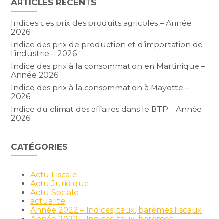
ARTICLES RÉCENTS
Indices des prix des produits agricoles – Année
2026
Indice des prix de production et d’importation de
l’industrie – 2026
Indice des prix à la consommation en Martinique –
Année 2026
Indice des prix à la consommation à Mayotte –
2026
Indice du climat des affaires dans le BTP – Année
2026
CATÉGORIES
Actu Fiscale
Actu Juridique
Actu Sociale
actualite
Année 2022 – Indices, taux, barèmes fiscaux
Année 2022 – Indices, taux, barèmes