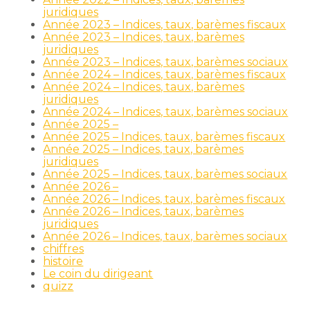
juridiques
Année 2023 – Indices, taux, barèmes fiscaux
Année 2023 – Indices, taux, barèmes
juridiques
Année 2023 – Indices, taux, barèmes sociaux
Année 2024 – Indices, taux, barèmes fiscaux
Année 2024 – Indices, taux, barèmes
juridiques
Année 2024 – Indices, taux, barèmes sociaux
Année 2025 –
Année 2025 – Indices, taux, barèmes fiscaux
Année 2025 – Indices, taux, barèmes
juridiques
Année 2025 – Indices, taux, barèmes sociaux
Année 2026 –
Année 2026 – Indices, taux, barèmes fiscaux
Année 2026 – Indices, taux, barèmes
juridiques
Année 2026 – Indices, taux, barèmes sociaux
chiffres
histoire
Le coin du dirigeant
quizz