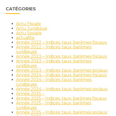
CATÉGORIES
Actu Fiscale
Actu Juridique
Actu Sociale
actualite
Année 2022 – Indices, taux, barèmes fiscaux
Année 2022 – Indices, taux, barèmes
juridiques
Année 2023 – Indices, taux, barèmes fiscaux
Année 2023 – Indices, taux, barèmes
juridiques
Année 2023 – Indices, taux, barèmes sociaux
Année 2024 – Indices, taux, barèmes fiscaux
Année 2024 – Indices, taux, barèmes
juridiques
Année 2024 – Indices, taux, barèmes sociaux
Année 2025 –
Année 2025 – Indices, taux, barèmes fiscaux
Année 2025 – Indices, taux, barèmes
juridiques
Année 2025 – Indices, taux, barèmes sociaux