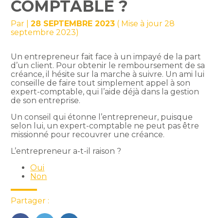
COMPTABLE ?
Par
|
28 SEPTEMBRE 2023
( Mise à jour 28
septembre 2023)
Un entrepreneur fait face à un impayé de la part
d’un client. Pour obtenir le remboursement de sa
créance, il hésite sur la marche à suivre. Un ami lui
conseille de faire tout simplement appel à son
expert-comptable, qui l’aide déjà dans la gestion
de son entreprise.
Un conseil qui étonne l’entrepreneur, puisque
selon lui, un expert-comptable ne peut pas être
missionné pour recouvrer une créance.
L’entrepreneur a-t-il raison ?
Oui
Non
Partager :