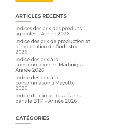
ARTICLES RÉCENTS
Indices des prix des produits
agricoles – Année 2026
Indice des prix de production et
d’importation de l’industrie –
2026
Indice des prix à la
consommation en Martinique –
Année 2026
Indice des prix à la
consommation à Mayotte –
2026
n
Indice du climat des affaires
dans le BTP – Année 2026
CATÉGORIES