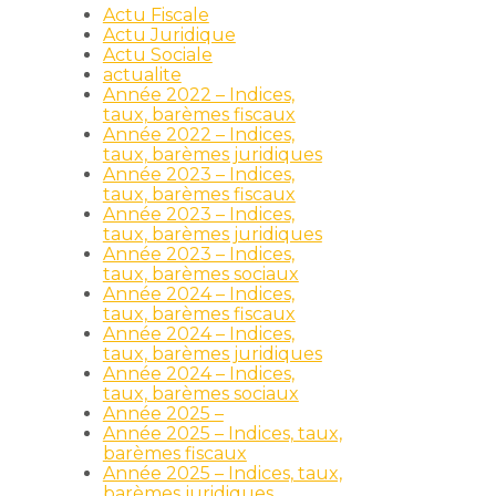
Actu Fiscale
Actu Juridique
Actu Sociale
actualite
Année 2022 – Indices,
taux, barèmes fiscaux
Année 2022 – Indices,
taux, barèmes juridiques
Année 2023 – Indices,
taux, barèmes fiscaux
Année 2023 – Indices,
taux, barèmes juridiques
Année 2023 – Indices,
taux, barèmes sociaux
Année 2024 – Indices,
taux, barèmes fiscaux
Année 2024 – Indices,
taux, barèmes juridiques
Année 2024 – Indices,
taux, barèmes sociaux
Année 2025 –
Année 2025 – Indices, taux,
barèmes fiscaux
Année 2025 – Indices, taux,
barèmes juridiques