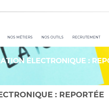
NOS MÉTIERS
NOS OUTILS
RECRUTEMENT
ATION ÉLECTRONIQUE : REP
ECTRONIQUE : REPORTÉE