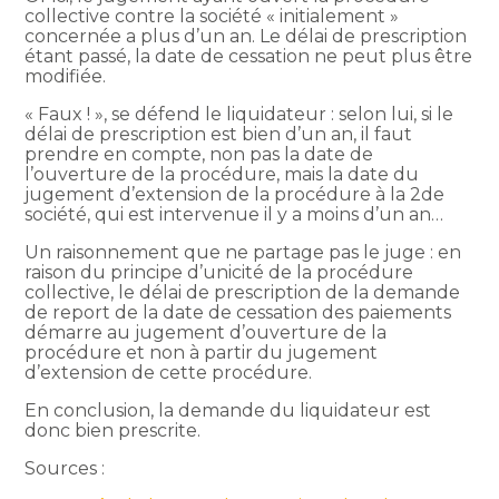
collective contre la société « initialement »
concernée a plus d’un an. Le délai de prescription
étant passé, la date de cessation ne peut plus être
modifiée.
« Faux ! », se défend le liquidateur : selon lui, si le
délai de prescription est bien d’un an, il faut
prendre en compte, non pas la date de
l’ouverture de la procédure, mais la date du
jugement d’extension de la procédure à la 2de
société, qui est intervenue il y a moins d’un an…
Un raisonnement que ne partage pas le juge : en
raison du principe d’unicité de la procédure
collective, le délai de prescription de la demande
de report de la date de cessation des paiements
démarre au jugement d’ouverture de la
procédure et non à partir du jugement
d’extension de cette procédure.
En conclusion, la demande du liquidateur est
donc bien prescrite.
Sources :