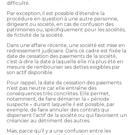
difficulté.
Par exception, il est possible d’étendre la
procédure en question à une autre personne,
dirigeant ou société, en cas de confusion des
patrimoines ou, spécifiquement pour les sociétés,
de fictivité de la société.
Dans une affaire récente, une société est mise en
redressement judiciaire. Dans ce cadre est fixée la
date de cessation des paiements de la société,
c’est-à-dire la date à laquelle elle n’a plus été en
mesure de rembourser ses dettes exigibles par
son actif disponible.
Pour rappel, la date de cessation des paiements
n’est pas neutre car elle entraîne des
conséquences très concrètes. Elle permet,
notamment, de faire démarrer la « période
suspecte » durant laquelle il est possible, par
exemple, de faire annuler des contrats qui
dispersent l’actif de la société ou qui favorisent un
créancier au détriment des autres.
Mais, parce qu’il y a une confusion entre les