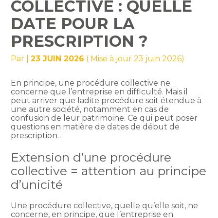
COLLECTIVE : QUELLE
DATE POUR LA
PRESCRIPTION ?
Par
|
23 JUIN 2026
( Mise à jour 23 juin 2026)
En principe, une procédure collective ne
concerne que l’entreprise en difficulté. Mais il
peut arriver que ladite procédure soit étendue à
une autre société, notamment en cas de
confusion de leur patrimoine. Ce qui peut poser
questions en matière de dates de début de
prescription…
Extension d’une procédure
collective = attention au principe
d’unicité
Une procédure collective, quelle qu’elle soit, ne
concerne, en principe, que l’entreprise en