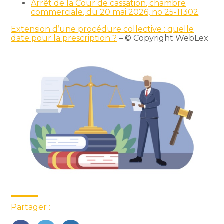
Arrêt de la Cour de cassation, chambre
commerciale, du 20 mai 2026, no 25-11302
Extension d’une procédure collective : quelle
date pour la prescription ?
– © Copyright WebLex
Partager :