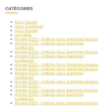
CATÉGORIES
Actu Fiscale
Actu Juridique
Actu Sociale
actualite
Année 2022 – Indices, taux, barèmes fiscaux
Année 2022 – Indices, taux, barèmes
juridiques
Année 2023 – Indices, taux, barèmes fiscaux
Année 2023 – Indices, taux, barèmes
juridiques
Année 2023 – Indices, taux, barèmes sociaux
Année 2024 – Indices, taux, barèmes fiscaux
Année 2024 – Indices, taux, barèmes
juridiques
Année 2024 – Indices, taux, barèmes sociaux
Année 2025 –
Année 2025 – Indices, taux, barèmes fiscaux
Année 2025 – Indices, taux, barèmes
juridiques
Année 2025 – Indices, taux, barèmes sociaux