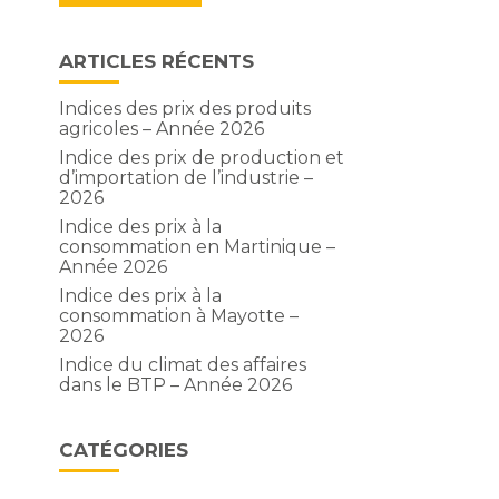
ARTICLES RÉCENTS
Indices des prix des produits
agricoles – Année 2026
Indice des prix de production et
d’importation de l’industrie –
2026
Indice des prix à la
consommation en Martinique –
Année 2026
Indice des prix à la
consommation à Mayotte –
2026
Indice du climat des affaires
dans le BTP – Année 2026
CATÉGORIES