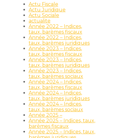
Actu Fiscale
Actu Juridique
Actu Sociale
actualite
Année 2022 – Indices,
taux, barèmes fiscaux
Année 2022 – Indices,
taux, barèmes juridiques
Année 2023 – Indices,
taux, barèmes fiscaux
Année 2023 – Indices,
taux, barèmes juridiques
Année 2023 – Indices,
taux, barèmes sociaux
Année 2024 – Indices,
taux, barèmes fiscaux
Année 2024 – Indices,
taux, barèmes juridiques
Année 2024 – Indices,
taux, barèmes sociaux
Année 2025 –
Année 2025 – Indices, taux,
barèmes fiscaux
Année 2025 – Indices, taux,
barèmes juridiques