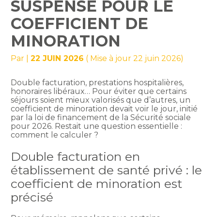
SUSPENSE POUR LE
COEFFICIENT DE
MINORATION
Par
|
22 JUIN 2026
( Mise à jour 22 juin 2026)
Double facturation, prestations hospitalières,
honoraires libéraux… Pour éviter que certains
séjours soient mieux valorisés que d’autres, un
coefficient de minoration devait voir le jour, initié
par la loi de financement de la Sécurité sociale
pour 2026. Restait une question essentielle :
comment le calculer ?
Double facturation en
établissement de santé privé : le
coefficient de minoration est
précisé