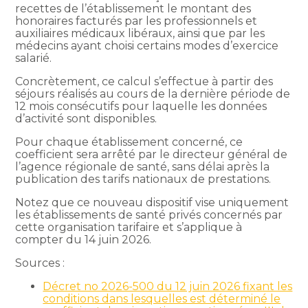
recettes de l’établissement le montant des
honoraires facturés par les professionnels et
auxiliaires médicaux libéraux, ainsi que par les
médecins ayant choisi certains modes d’exercice
salarié.
Concrètement, ce calcul s’effectue à partir des
séjours réalisés au cours de la dernière période de
12 mois consécutifs pour laquelle les données
d’activité sont disponibles.
Pour chaque établissement concerné, ce
coefficient sera arrêté par le directeur général de
l’agence régionale de santé, sans délai après la
publication des tarifs nationaux de prestations.
Notez que ce nouveau dispositif vise uniquement
les établissements de santé privés concernés par
cette organisation tarifaire et s’applique à
compter du 14 juin 2026.
Sources :
Décret no 2026-500 du 12 juin 2026 fixant les
conditions dans lesquelles est déterminé le