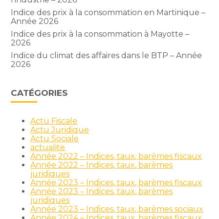
Indice des prix à la consommation en Martinique –
Année 2026
Indice des prix à la consommation à Mayotte –
2026
Indice du climat des affaires dans le BTP – Année
2026
CATÉGORIES
Actu Fiscale
Actu Juridique
Actu Sociale
actualite
Année 2022 – Indices, taux, barèmes fiscaux
Année 2022 – Indices, taux, barèmes
juridiques
Année 2023 – Indices, taux, barèmes fiscaux
Année 2023 – Indices, taux, barèmes
juridiques
Année 2023 – Indices, taux, barèmes sociaux
Année 2024 – Indices, taux, barèmes fiscaux