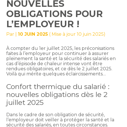
NOUVELLES
OBLIGATIONS POUR
L’EMPLOYEUR !
Par
|
10 JUIN 2025
( Mise à jour 10 juin 2025)
À compter du 1er juillet 2025, les préconisations
faites à l’employeur pour continuer à assurer
pleinement la santé et la sécurité des salariés en
cas d’épisode de chaleur intense vont être
rendues obligatoires, et ce dès le 2 juillet 2025.
Voilà qui mérite quelques éclaircissements…
Confort thermique du salarié :
nouvelles obligations dès le 2
juillet 2025
Dans le cadre de son obligation de sécurité,
l’employeur doit veiller à protéger la santé et la
sécurité des salariés, en toutes circonstances.