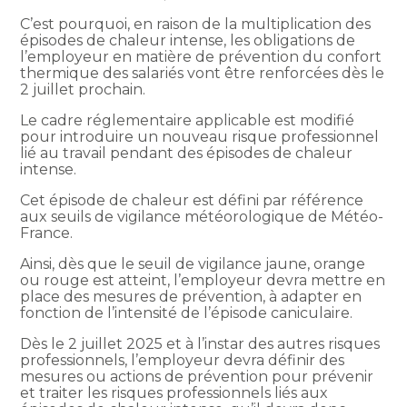
C’est pourquoi, en raison de la multiplication des
épisodes de chaleur intense, les obligations de
l’employeur en matière de prévention du confort
thermique des salariés vont être renforcées dès le
2 juillet prochain.
Le cadre réglementaire applicable est modifié
pour introduire un nouveau risque professionnel
lié au travail pendant des épisodes de chaleur
intense.
Cet épisode de chaleur est défini par référence
aux seuils de vigilance météorologique de Météo-
France.
Ainsi, dès que le seuil de vigilance jaune, orange
ou rouge est atteint, l’employeur devra mettre en
place des mesures de prévention, à adapter en
fonction de l’intensité de l’épisode caniculaire.
Dès le 2 juillet 2025 et à l’instar des autres risques
professionnels, l’employeur devra définir des
mesures ou actions de prévention pour prévenir
et traiter les risques professionnels liés aux