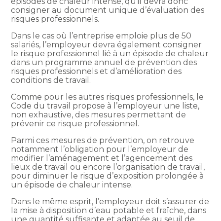
épisodes de chaleur intense, qu’il devra donc
consigner au document unique d’évaluation des
risques professionnels.
Dans le cas où l’entreprise emploie plus de 50
salariés, l’employeur devra également consigner
le risque professionnel lié à un épisode de chaleur
dans un programme annuel de prévention des
risques professionnels et d’amélioration des
conditions de travail.
Comme pour les autres risques professionnels, le
Code du travail propose à l’employeur une liste,
non exhaustive, des mesures permettant de
prévenir ce risque professionnel.
Parmi ces mesures de prévention, on retrouve
notamment l’obligation pour l’employeur de
modifier l’aménagement et l’agencement des
lieux de travail ou encore l’organisation de travail,
pour diminuer le risque d’exposition prolongée à
un épisode de chaleur intense.
Dans le même esprit, l’employeur doit s’assurer de
la mise à disposition d’eau potable et fraîche, dans
une quantité suffisante et adaptée au seuil de