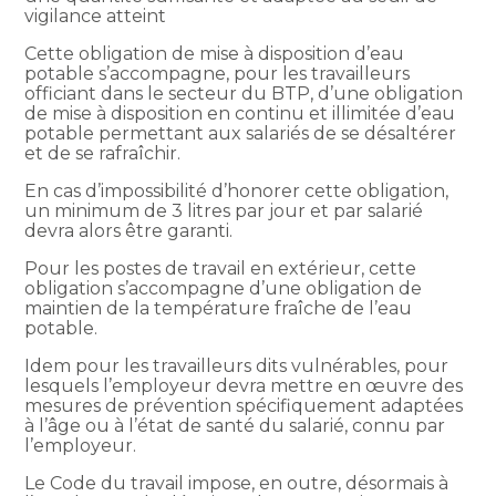
vigilance atteint
Cette obligation de mise à disposition d’eau
potable s’accompagne, pour les travailleurs
officiant dans le secteur du BTP, d’une obligation
de mise à disposition en continu et illimitée d’eau
potable permettant aux salariés de se désaltérer
et de se rafraîchir.
En cas d’impossibilité d’honorer cette obligation,
un minimum de 3 litres par jour et par salarié
devra alors être garanti.
Pour les postes de travail en extérieur, cette
obligation s’accompagne d’une obligation de
maintien de la température fraîche de l’eau
potable.
Idem pour les travailleurs dits vulnérables, pour
lesquels l’employeur devra mettre en œuvre des
mesures de prévention spécifiquement adaptées
à l’âge ou à l’état de santé du salarié, connu par
l’employeur.
Le Code du travail impose, en outre, désormais à