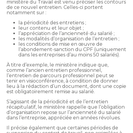
ministère du Travail est venu préciser les contours
de ce nouvel entretien. Celles-ci portent
notamment sur :
la périodicité des entretiens ;
leur contenu et leur objet ;
l’appréciation de l’ancienneté du salarié ;
les modalités d’organisation de l’entretien ;
les conditions de mise en œuvre de
l’abondement-sanction du CPF (uniquement
dans les entreprises d’au moins 50 salariés).
À titre d’exemple, le ministère indique que,
comme l’ancien entretien professionnel,
l’entretien de parcours professionnel peut se
tenir en visioconférence, à condition de donner
lieu à la rédaction d’un document, dont une copie
est obligatoirement remise au salarié.
S’agissant de la périodicité et de l’entretien
récapitulatif, le ministère rappelle que l’obligation
d’organisation repose sur l’ancienneté du salarié
dans l’entreprise, appréciée en années révolues.
Il précise également que certaines périodes de