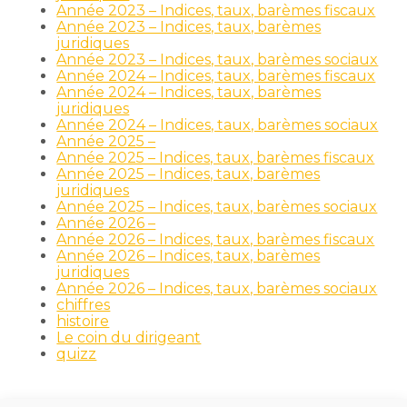
Année 2023 – Indices, taux, barèmes fiscaux
Année 2023 – Indices, taux, barèmes
juridiques
Année 2023 – Indices, taux, barèmes sociaux
Année 2024 – Indices, taux, barèmes fiscaux
Année 2024 – Indices, taux, barèmes
juridiques
Année 2024 – Indices, taux, barèmes sociaux
Année 2025 –
Année 2025 – Indices, taux, barèmes fiscaux
Année 2025 – Indices, taux, barèmes
juridiques
Année 2025 – Indices, taux, barèmes sociaux
Année 2026 –
Année 2026 – Indices, taux, barèmes fiscaux
Année 2026 – Indices, taux, barèmes
juridiques
Année 2026 – Indices, taux, barèmes sociaux
chiffres
histoire
Le coin du dirigeant
quizz