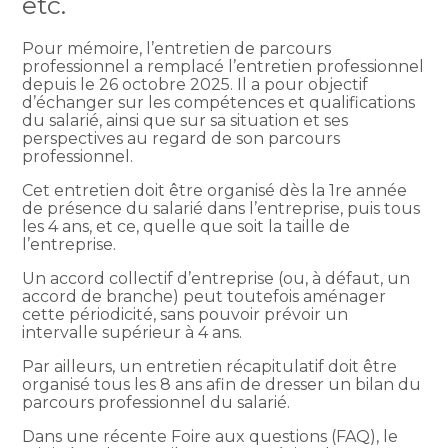
etc.
Pour mémoire, l’entretien de parcours
professionnel a remplacé l’entretien professionnel
depuis le 26 octobre 2025. Il a pour objectif
d’échanger sur les compétences et qualifications
du salarié, ainsi que sur sa situation et ses
perspectives au regard de son parcours
professionnel.
Cet entretien doit être organisé dès la 1re année
de présence du salarié dans l’entreprise, puis tous
les 4 ans, et ce, quelle que soit la taille de
l’entreprise.
Un accord collectif d’entreprise (ou, à défaut, un
accord de branche) peut toutefois aménager
cette périodicité, sans pouvoir prévoir un
intervalle supérieur à 4 ans.
Par ailleurs, un entretien récapitulatif doit être
organisé tous les 8 ans afin de dresser un bilan du
parcours professionnel du salarié.
Dans une récente Foire aux questions (FAQ), le