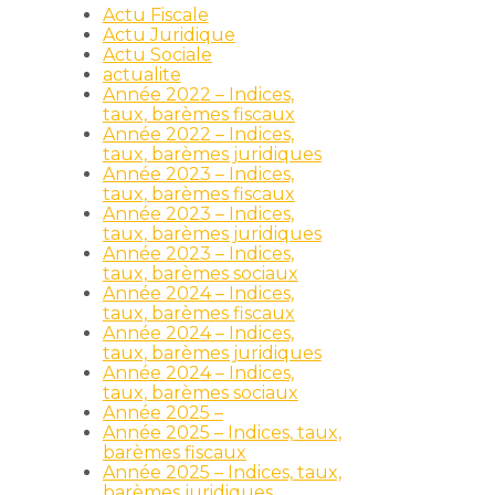
Actu Fiscale
.
Actu Juridique
Actu Sociale
actualite
Année 2022 – Indices,
taux, barèmes fiscaux
Année 2022 – Indices,
taux, barèmes juridiques
Année 2023 – Indices,
taux, barèmes fiscaux
Année 2023 – Indices,
taux, barèmes juridiques
Année 2023 – Indices,
taux, barèmes sociaux
Année 2024 – Indices,
taux, barèmes fiscaux
Année 2024 – Indices,
taux, barèmes juridiques
à
Année 2024 – Indices,
taux, barèmes sociaux
Année 2025 –
Année 2025 – Indices, taux,
barèmes fiscaux
Année 2025 – Indices, taux,
barèmes juridiques