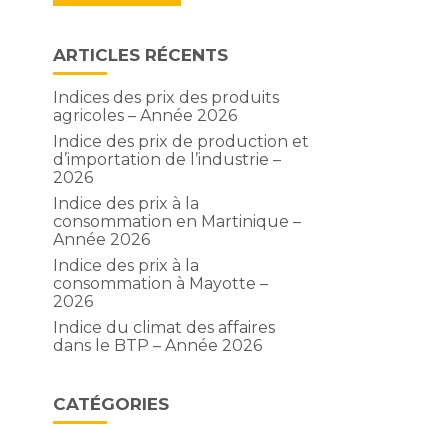
ARTICLES RÉCENTS
Indices des prix des produits
agricoles – Année 2026
Indice des prix de production et
d’importation de l’industrie –
2026
Indice des prix à la
consommation en Martinique –
Année 2026
Indice des prix à la
consommation à Mayotte –
2026
Indice du climat des affaires
dans le BTP – Année 2026
CATÉGORIES