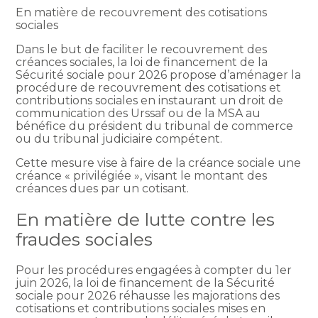
En matière de recouvrement des cotisations
sociales
Dans le but de faciliter le recouvrement des
créances sociales, la loi de financement de la
Sécurité sociale pour 2026 propose d’aménager la
procédure de recouvrement des cotisations et
contributions sociales en instaurant un droit de
communication des Urssaf ou de la MSA au
bénéfice du président du tribunal de commerce
ou du tribunal judiciaire compétent.
Cette mesure vise à faire de la créance sociale une
créance « privilégiée », visant le montant des
créances dues par un cotisant.
En matière de lutte contre les
fraudes sociales
Pour les procédures engagées à compter du 1er
juin 2026, la loi de financement de la Sécurité
sociale pour 2026 réhausse les majorations des
cotisations et contributions sociales mises en