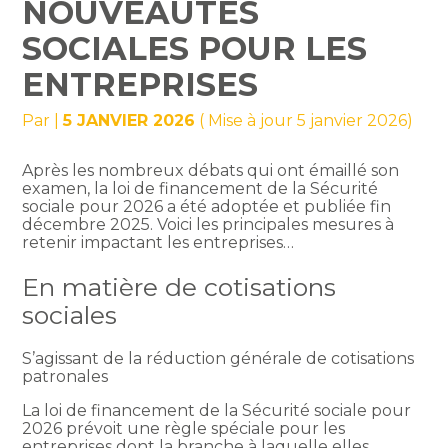
NOUVEAUTÉS
SOCIALES POUR LES
ENTREPRISES
Par
|
5 JANVIER 2026
( Mise à jour 5 janvier 2026)
Après les nombreux débats qui ont émaillé son
examen, la loi de financement de la Sécurité
sociale pour 2026 a été adoptée et publiée fin
décembre 2025. Voici les principales mesures à
retenir impactant les entreprises…
En matière de cotisations
sociales
S’agissant de la réduction générale de cotisations
patronales
La loi de financement de la Sécurité sociale pour
2026 prévoit une règle spéciale pour les
entreprises dont la branche à laquelle elles