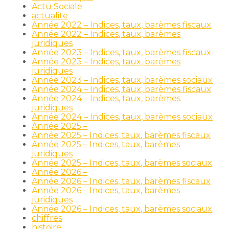
Actu Sociale
actualite
Année 2022 – Indices, taux, barèmes fiscaux
Année 2022 – Indices, taux, barèmes
juridiques
Année 2023 – Indices, taux, barèmes fiscaux
Année 2023 – Indices, taux, barèmes
juridiques
Année 2023 – Indices, taux, barèmes sociaux
Année 2024 – Indices, taux, barèmes fiscaux
Année 2024 – Indices, taux, barèmes
juridiques
Année 2024 – Indices, taux, barèmes sociaux
Année 2025 –
Année 2025 – Indices, taux, barèmes fiscaux
Année 2025 – Indices, taux, barèmes
juridiques
Année 2025 – Indices, taux, barèmes sociaux
Année 2026 –
Année 2026 – Indices, taux, barèmes fiscaux
Année 2026 – Indices, taux, barèmes
juridiques
Année 2026 – Indices, taux, barèmes sociaux
chiffres
histoire