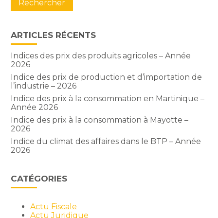
ARTICLES RÉCENTS
Indices des prix des produits agricoles – Année
2026
Indice des prix de production et d’importation de
l’industrie – 2026
Indice des prix à la consommation en Martinique –
Année 2026
Indice des prix à la consommation à Mayotte –
2026
Indice du climat des affaires dans le BTP – Année
2026
CATÉGORIES
Actu Fiscale
Actu Juridique