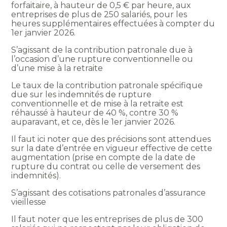
forfaitaire, à hauteur de 0,5 € par heure, aux
entreprises de plus de 250 salariés, pour les
heures supplémentaires effectuées à compter du
1er janvier 2026.
S’agissant de la contribution patronale due à
l’occasion d’une rupture conventionnelle ou
d’une mise à la retraite
Le taux de la contribution patronale spécifique
due sur les indemnités de rupture
conventionnelle et de mise à la retraite est
réhaussé à hauteur de 40 %, contre 30 %
auparavant, et ce, dès le 1er janvier 2026.
Il faut ici noter que des précisions sont attendues
sur la date d’entrée en vigueur effective de cette
augmentation (prise en compte de la date de
rupture du contrat ou celle de versement des
indemnités).
S’agissant des cotisations patronales d’assurance
vieillesse
Il faut noter que les entreprises de plus de 300