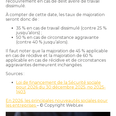
recouvrement en cas de délit avéré de travail
dissimulé.
À compter de cette date, les taux de majoration
seront donc de :
35 % en cas de travail dissimulé (contre 25 %
jusqu’alors) ;
50 % en cas de circonstance aggravante
(contre 40 % jusqu’alors).
Il faut noter que la majoration de 45 % applicable
en cas de récidive et la majoration de 60 %
applicable en cas de récidive et de circonstances
aggravantes demeurent inchangées.
Sources :
Loi de financement de la Sécurité sociale
pour 2026 du 30 décembre 2025, no 2025-
1403
En 2026, les principales nouveautés sociales pour
les entreprises
– © Copyright WebLex