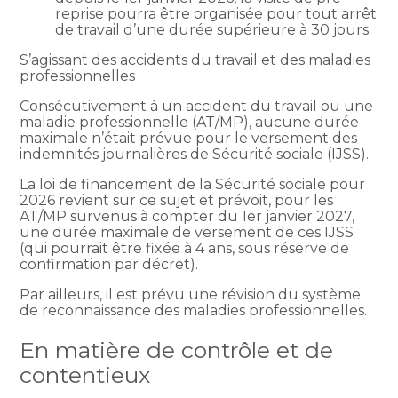
reprise pourra être organisée pour tout arrêt
de travail d’une durée supérieure à 30 jours.
S’agissant des accidents du travail et des maladies
professionnelles
Consécutivement à un accident du travail ou une
maladie professionnelle (AT/MP), aucune durée
maximale n’était prévue pour le versement des
indemnités journalières de Sécurité sociale (IJSS).
La loi de financement de la Sécurité sociale pour
2026 revient sur ce sujet et prévoit, pour les
AT/MP survenus à compter du 1er janvier 2027,
une durée maximale de versement de ces IJSS
(qui pourrait être fixée à 4 ans, sous réserve de
confirmation par décret).
Par ailleurs, il est prévu une révision du système
de reconnaissance des maladies professionnelles.
En matière de contrôle et de
contentieux