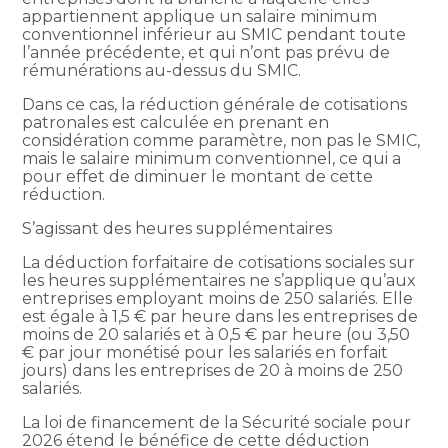
appartiennent applique un salaire minimum
conventionnel inférieur au SMIC pendant toute
l’année précédente, et qui n’ont pas prévu de
rémunérations au-dessus du SMIC.
Dans ce cas, la réduction générale de cotisations
patronales est calculée en prenant en
considération comme paramètre, non pas le SMIC,
mais le salaire minimum conventionnel, ce qui a
pour effet de diminuer le montant de cette
réduction.
S’agissant des heures supplémentaires
La déduction forfaitaire de cotisations sociales sur
les heures supplémentaires ne s’applique qu’aux
entreprises employant moins de 250 salariés. Elle
est égale à 1,5 € par heure dans les entreprises de
moins de 20 salariés et à 0,5 € par heure (ou 3,50
€ par jour monétisé pour les salariés en forfait
jours) dans les entreprises de 20 à moins de 250
salariés.
La loi de financement de la Sécurité sociale pour
2026 étend le bénéfice de cette déduction