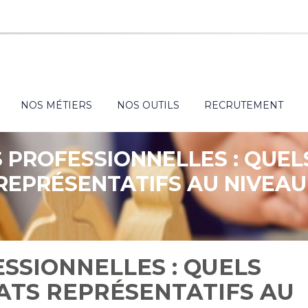
NOS MÉTIERS
NOS OUTILS
RECRUTEMENT
 PROFESSIONNELLES : QUEL
REPRÉSENTATIFS AU NIVEAU
SSIONNELLES : QUELS
ATS REPRÉSENTATIFS AU