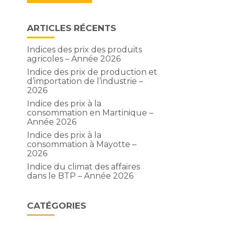
ARTICLES RÉCENTS
Indices des prix des produits
agricoles – Année 2026
-
Indice des prix de production et
d’importation de l’industrie –
2026
Indice des prix à la
consommation en Martinique –
Année 2026
Indice des prix à la
consommation à Mayotte –
2026
Indice du climat des affaires
dans le BTP – Année 2026
CATÉGORIES