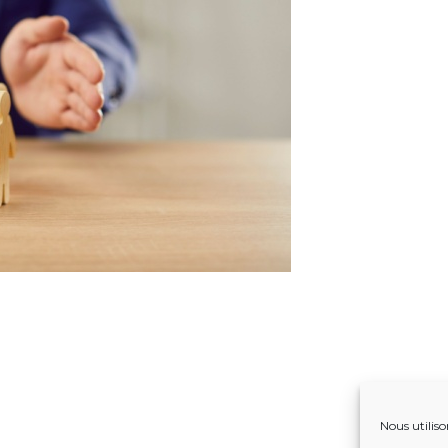
Nous utiliso