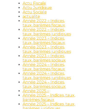
Actu Fiscale
Actu Juridique
Actu Sociale
actualite
Année 2022 – Indices,
taux, barèmes fiscaux
Année 2022 – Indices,
taux, barèmes juridiques
Année 2023 – Indices,
taux, barèmes fiscaux
Année 2023 – Indices,
taux, barèmes juridiques
Année 2023 – Indices,
taux, barèmes sociaux
Année 2024 – Indices,
taux, barèmes fiscaux
Année 2024 – Indices,
taux, barèmes juridiques
Année 2024 – Indices,
taux, barèmes sociaux
Année 2025 –
Année 2025 – Indices, taux,
barèmes fiscaux
Année 2025 – Indices, taux,
barèmes juridiques