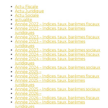
Actu Fiscale
Actu Juridique
Actu Sociale
actualite
Année 2022 – Indices, taux, barèmes fiscaux
Année 2022 – Indices, taux, barèmes
juridiques
Année 2023 – Indices, taux, barèmes fiscaux
Année 2023 – Indices, taux, barèmes
juridiques
Année 2023 – Indices, taux, barèmes sociaux
Année 2024 – Indices, taux, barèmes fiscaux
Année 2024 – Indices, taux, barèmes
juridiques
Année 2024 – Indices, taux, barèmes sociaux
Année 2025 –
Année 2025 – Indices, taux, barèmes fiscaux
Année 2025 – Indices, taux, barèmes
juridiques
Année 2025 – Indices, taux, barèmes sociaux
Année 2026 –
Année 2026 – Indices, taux, barèmes fiscaux
Année 2026 – Indices, taux, barèmes
juridiques