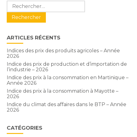
Blog
Rechercher :
sidebar
ARTICLES RÉCENTS
Indices des prix des produits agricoles – Année
2026
Indice des prix de production et d’importation de
l’industrie – 2026
Indice des prix à la consommation en Martinique –
Année 2026
Indice des prix à la consommation à Mayotte –
2026
Indice du climat des affaires dans le BTP – Année
2026
CATÉGORIES