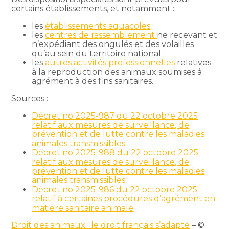
certains établissements, et notamment :
les
établissements aquacoles
;
les
centres de rassemblement
ne recevant et
n’expédiant des ongulés et des volailles
qu’au sein du territoire national ;
les
autres activités professionnelles
relatives
à la reproduction des animaux soumises à
agrément à des fins sanitaires.
Sources :
Décret no 2025-987 du 22 octobre 2025
relatif aux mesures de surveillance, de
prévention et de lutte contre les maladies
animales transmissibles
Décret no 2025-988 du 22 octobre 2025
relatif aux mesures de surveillance, de
prévention et de lutte contre les maladies
animales transmissibles
Décret no 2025-986 du 22 octobre 2025
relatif à certaines procédures d’agrément en
matière sanitaire animale
Droit des animaux : le droit français s’adapte
– ©