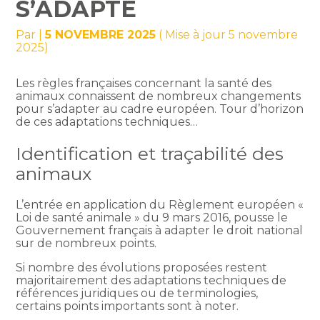
S’ADAPTE
Par
|
5 NOVEMBRE 2025
( Mise à jour 5 novembre
2025)
Les règles françaises concernant la santé des
animaux connaissent de nombreux changements
pour s’adapter au cadre européen. Tour d’horizon
de ces adaptations techniques…
Identification et traçabilité des
animaux
L’entrée en application du Règlement européen «
Loi de santé animale » du 9 mars 2016, pousse le
Gouvernement français à adapter le droit national
sur de nombreux points.
Si nombre des évolutions proposées restent
majoritairement des adaptations techniques de
références juridiques ou de terminologies,
certains points importants sont à noter.