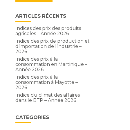
ARTICLES RÉCENTS
Indices des prix des produits
agricoles – Année 2026
Indice des prix de production et
d’importation de l’industrie –
2026
Indice des prix à la
consommation en Martinique –
Année 2026
Indice des prix à la
consommation à Mayotte –
2026
Indice du climat des affaires
dans le BTP – Année 2026
CATÉGORIES