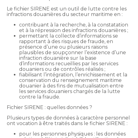
Le fichier SIRENE est un outil de lutte contre les
infractions douanières du secteur maritime en :
contribuant à la recherche, à la constatation
et à la répression des infractions douanières ;
permettant la collecte d’informations se
rapportant à des risques de fraude, en
présence d’une ou plusieurs raisons
plausibles de soupçonner l’existence d’une
infraction douanière sur la base
d’informations recueillies par les services
douaniers ou de contrôles réalisés ;
fiabilisant l’intégration, l’enrichissement et la
conservation du renseignement maritime
douanier à des fins de mutualisation entre
les services douaniers chargés de la lutte
contre la fraude.
Fichier SIRENE : quelles données ?
Plusieurs types de données à caractère personnel
ont vocation à être traités dans le fichier SIRENE :
pour les personnes physiques : les données