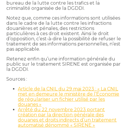
bureau de la lutte contre les trafics et la
criminalité organisée de la DGDDI.
Notez que, comme ces informations sont utilisées
dans le cadre de la lutte contre les infractions
douanières et pénales, des restrictions
particulières à ces droit existent. Ainsi le droit
d’opposition, c’est-à-dire la possibilité de refuser le
traitement de ses informations personnelles, n’est
pas applicable.
Retenez enfin qu’une information générale du
public sur le traitement SIRENE est organisée par
la DGDDI.
Sources :
Article de la CNIL du 29 mai 2023 : « La CNIL
met en demeure le ministère de l’Économie
de régulariser un fichier utilisé par les
douanes »
Arrêté du 22 novembre 2023 portant
création par la direction générale des
douanes et droits indirects d’un traitement
automatisé dénommé « SIRENE »