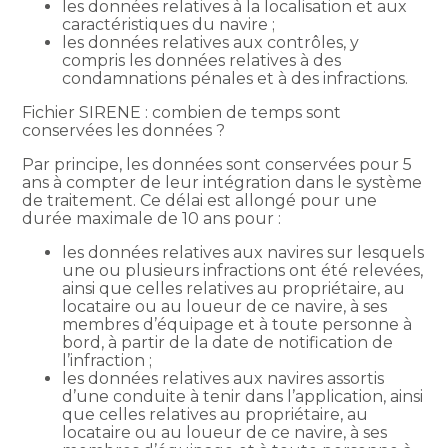
les données relatives à la localisation et aux
caractéristiques du navire ;
les données relatives aux contrôles, y
compris les données relatives à des
condamnations pénales et à des infractions.
Fichier SIRENE : combien de temps sont
conservées les données ?
Par principe, les données sont conservées pour 5
ans à compter de leur intégration dans le système
de traitement. Ce délai est allongé pour une
durée maximale de 10 ans pour :
les données relatives aux navires sur lesquels
une ou plusieurs infractions ont été relevées,
ainsi que celles relatives au propriétaire, au
locataire ou au loueur de ce navire, à ses
membres d’équipage et à toute personne à
bord, à partir de la date de notification de
l’infraction ;
les données relatives aux navires assortis
d’une conduite à tenir dans l’application, ainsi
que celles relatives au propriétaire, au
locataire ou au loueur de ce navire, à ses