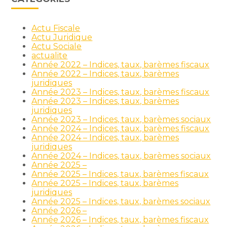
Actu Fiscale
Actu Juridique
Actu Sociale
actualite
Année 2022 – Indices, taux, barèmes fiscaux
Année 2022 – Indices, taux, barèmes
juridiques
Année 2023 – Indices, taux, barèmes fiscaux
Année 2023 – Indices, taux, barèmes
juridiques
Année 2023 – Indices, taux, barèmes sociaux
Année 2024 – Indices, taux, barèmes fiscaux
Année 2024 – Indices, taux, barèmes
juridiques
Année 2024 – Indices, taux, barèmes sociaux
Année 2025 –
Année 2025 – Indices, taux, barèmes fiscaux
Année 2025 – Indices, taux, barèmes
juridiques
Année 2025 – Indices, taux, barèmes sociaux
Année 2026 –
Année 2026 – Indices, taux, barèmes fiscaux