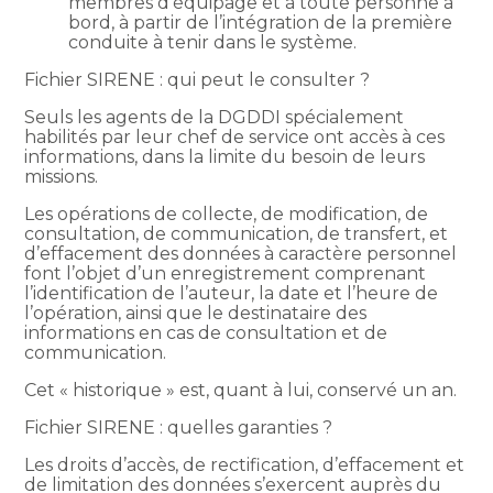
membres d’équipage et à toute personne à
bord, à partir de l’intégration de la première
conduite à tenir dans le système.
Fichier SIRENE : qui peut le consulter ?
Seuls les agents de la DGDDI spécialement
habilités par leur chef de service ont accès à ces
informations, dans la limite du besoin de leurs
missions.
Les opérations de collecte, de modification, de
consultation, de communication, de transfert, et
d’effacement des données à caractère personnel
font l’objet d’un enregistrement comprenant
l’identification de l’auteur, la date et l’heure de
l’opération, ainsi que le destinataire des
informations en cas de consultation et de
communication.
Cet « historique » est, quant à lui, conservé un an.
Fichier SIRENE : quelles garanties ?
Les droits d’accès, de rectification, d’effacement et
de limitation des données s’exercent auprès du