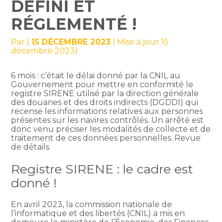
DÉFINI ET
RÉGLEMENTÉ !
Par
|
15 DÉCEMBRE 2023
( Mise à jour 15
décembre 2023)
6 mois : c’était le délai donné par la CNIL au
Gouvernement pour mettre en conformité le
registre SIRENE utilisé par la direction générale
des douanes et des droits indirects (DGDDI) qui
recense les informations relatives aux personnes
présentes sur les navires contrôlés. Un arrêté est
donc venu préciser les modalités de collecte et de
traitement de ces données personnelles. Revue
de détails.
Registre SIRENE : le cadre est
donné !
En avril 2023, la commission nationale de
l’informatique et des libertés (CNIL) a mis en