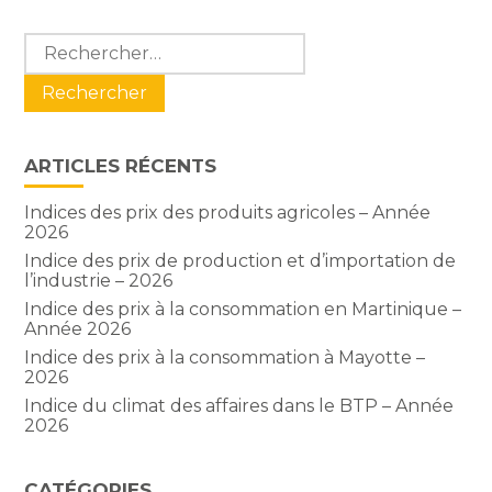
Blog
Rechercher :
sidebar
ARTICLES RÉCENTS
Indices des prix des produits agricoles – Année
2026
Indice des prix de production et d’importation de
l’industrie – 2026
Indice des prix à la consommation en Martinique –
Année 2026
Indice des prix à la consommation à Mayotte –
2026
Indice du climat des affaires dans le BTP – Année
2026
CATÉGORIES