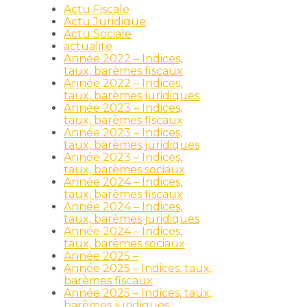
Actu Fiscale
Actu Juridique
Actu Sociale
actualite
Année 2022 – Indices,
taux, barèmes fiscaux
Année 2022 – Indices,
taux, barèmes juridiques
Année 2023 – Indices,
taux, barèmes fiscaux
Année 2023 – Indices,
taux, barèmes juridiques
Année 2023 – Indices,
taux, barèmes sociaux
é
Année 2024 – Indices,
taux, barèmes fiscaux
Année 2024 – Indices,
taux, barèmes juridiques
Année 2024 – Indices,
taux, barèmes sociaux
Année 2025 –
e
Année 2025 – Indices, taux,
barèmes fiscaux
Année 2025 – Indices, taux,
barèmes juridiques