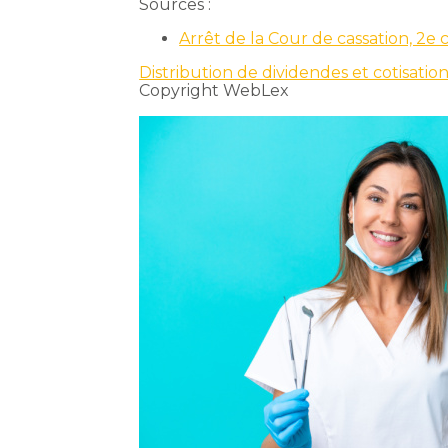
Sources :
Arrêt de la Cour de cassation, 2e
Distribution de dividendes et cotisation
Copyright WebLex