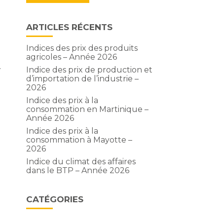
ARTICLES RÉCENTS
Indices des prix des produits
agricoles – Année 2026
…
Indice des prix de production et
d’importation de l’industrie –
2026
Indice des prix à la
consommation en Martinique –
Année 2026
Indice des prix à la
consommation à Mayotte –
2026
Indice du climat des affaires
dans le BTP – Année 2026
CATÉGORIES