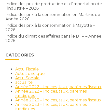
Indice des prix de production et d’importation de
l’industrie – 2026
Indice des prix à la consommation en Martinique –
Année 2026
Indice des prix à la consommation à Mayotte –
2026
Indice du climat des affaires dans le BTP – Année
2026
CATÉGORIES
Actu Fiscale
Actu Juridique
Actu Sociale
actualite
Année 2022 – Indices, taux, barèmes fiscaux
Année 2022 – Indices, taux, barèmes
juridiques
Année 2023 – Indices, taux, barèmes fiscaux
Année 2023 – Indices, taux, barèmes
juridiques