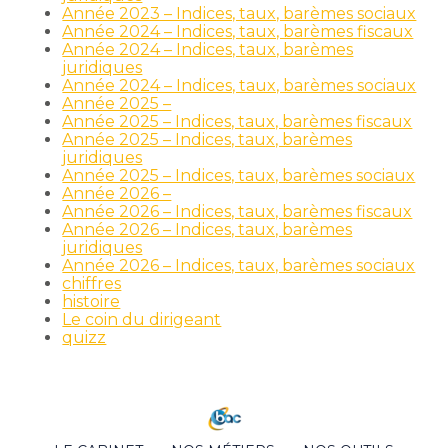
Année 2023 – Indices, taux, barèmes sociaux
Année 2024 – Indices, taux, barèmes fiscaux
Année 2024 – Indices, taux, barèmes
juridiques
Année 2024 – Indices, taux, barèmes sociaux
Année 2025 –
Année 2025 – Indices, taux, barèmes fiscaux
Année 2025 – Indices, taux, barèmes
juridiques
Année 2025 – Indices, taux, barèmes sociaux
Année 2026 –
Année 2026 – Indices, taux, barèmes fiscaux
Année 2026 – Indices, taux, barèmes
juridiques
Année 2026 – Indices, taux, barèmes sociaux
chiffres
histoire
Le coin du dirigeant
quizz
Footer