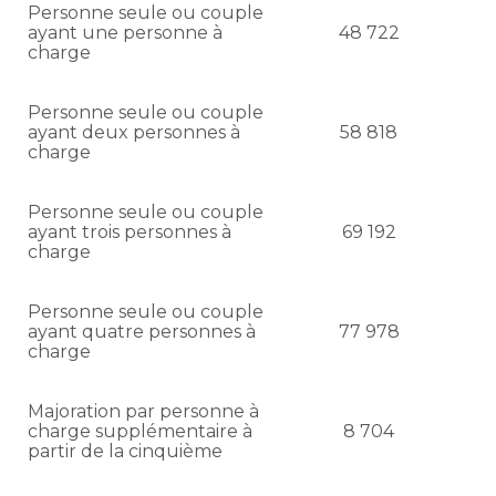
Personne seule ou couple
ayant une personne à
48 722
charge
Personne seule ou couple
ayant deux personnes à
58 818
charge
Personne seule ou couple
ayant trois personnes à
69 192
charge
Personne seule ou couple
ayant quatre personnes à
77 978
charge
Majoration par personne à
charge supplémentaire à
8 704
partir de la cinquième