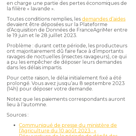
en charge une partie des pertes économiques de
la filière « lavande ».
Toutes conditions remplies, les
demandes d’aides
devaient être déposées sur la Plateforme
d’Acquisition de Données de FranceAgriMer entre
le 19 juin et le 28 juillet 2023.
Problème : durant cette période, les producteurs
ont majoritairement dû faire face à d’importants
ravages de noctuelles (insectes ravageurs), ce qui
a pu les empêcher de déposer leurs demandes
dans les délais impartis.
Pour cette raison, le délai initialement fixé a été
prolongé. Vous avez jusqu’au 8 septembre 2023
(14h) pour déposer votre demande.
Notez que les paiements correspondants auront
lieu à l’automne.
Sources :
Communiqué de presse du ministère de
l’Agriculture du 10 août 2023 : «