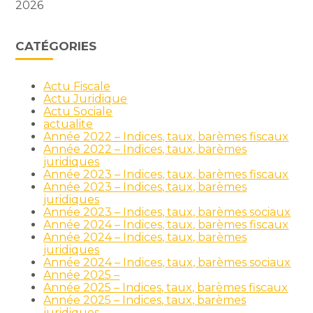
2026
CATÉGORIES
Actu Fiscale
Actu Juridique
Actu Sociale
actualite
Année 2022 – Indices, taux, barèmes fiscaux
Année 2022 – Indices, taux, barèmes
juridiques
Année 2023 – Indices, taux, barèmes fiscaux
Année 2023 – Indices, taux, barèmes
juridiques
Année 2023 – Indices, taux, barèmes sociaux
Année 2024 – Indices, taux, barèmes fiscaux
Année 2024 – Indices, taux, barèmes
juridiques
Année 2024 – Indices, taux, barèmes sociaux
Année 2025 –
Année 2025 – Indices, taux, barèmes fiscaux
Année 2025 – Indices, taux, barèmes
juridiques