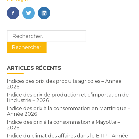
FaceBook
Twitter
LinkedIn
Blog
Rechercher :
sidebar
ARTICLES RÉCENTS
Indices des prix des produits agricoles – Année
2026
Indice des prix de production et d’importation de
l’industrie – 2026
Indice des prix à la consommation en Martinique –
Année 2026
Indice des prix à la consommation à Mayotte –
2026
Indice du climat des affaires dans le BTP – Année