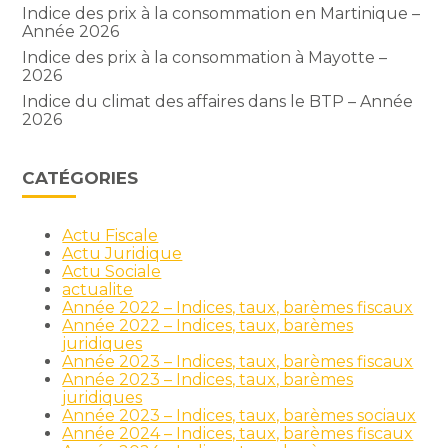
Indice des prix à la consommation en Martinique –
Année 2026
Indice des prix à la consommation à Mayotte –
2026
Indice du climat des affaires dans le BTP – Année
2026
CATÉGORIES
Actu Fiscale
Actu Juridique
Actu Sociale
actualite
Année 2022 – Indices, taux, barèmes fiscaux
Année 2022 – Indices, taux, barèmes
juridiques
Année 2023 – Indices, taux, barèmes fiscaux
Année 2023 – Indices, taux, barèmes
juridiques
Année 2023 – Indices, taux, barèmes sociaux
Année 2024 – Indices, taux, barèmes fiscaux