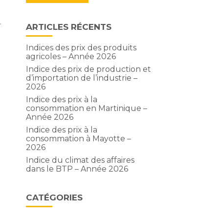
.
ARTICLES RÉCENTS
Indices des prix des produits
agricoles – Année 2026
Indice des prix de production et
d’importation de l’industrie –
2026
Indice des prix à la
consommation en Martinique –
Année 2026
Indice des prix à la
consommation à Mayotte –
2026
Indice du climat des affaires
dans le BTP – Année 2026
CATÉGORIES