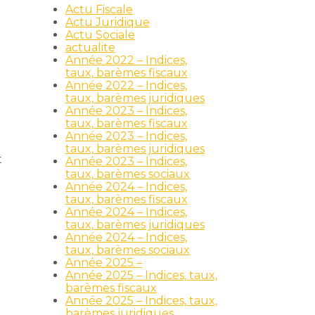
Actu Fiscale
Actu Juridique
Actu Sociale
actualite
Année 2022 – Indices,
taux, barèmes fiscaux
Année 2022 – Indices,
taux, barèmes juridiques
Année 2023 – Indices,
taux, barèmes fiscaux
Année 2023 – Indices,
taux, barèmes juridiques
t
Année 2023 – Indices,
taux, barèmes sociaux
Année 2024 – Indices,
taux, barèmes fiscaux
Année 2024 – Indices,
taux, barèmes juridiques
Année 2024 – Indices,
taux, barèmes sociaux
Année 2025 –
Année 2025 – Indices, taux,
barèmes fiscaux
Année 2025 – Indices, taux,
barèmes juridiques