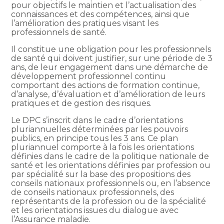
pour objectifs le maintien et l’actualisation des
connaissances et des compétences, ainsi que
l’amélioration des pratiques visant les
professionnels de santé.
Il constitue une obligation pour les professionnels
de santé qui doivent justifier, sur une période de 3
ans, de leur engagement dans une démarche de
développement professionnel continu
comportant des actions de formation continue,
d’analyse, d’évaluation et d’amélioration de leurs
pratiques et de gestion des risques.
Le DPC s’inscrit dans le cadre d’orientations
pluriannuelles déterminées par les pouvoirs
publics, en principe tous les 3 ans. Ce plan
pluriannuel comporte à la fois les orientations
définies dans le cadre de la politique nationale de
santé et les orientations définies par profession ou
par spécialité sur la base des propositions des
conseils nationaux professionnels ou, en l’absence
de conseils nationaux professionnels, des
représentants de la profession ou de la spécialité
et les orientations issues du dialogue avec
l’Assurance maladie.