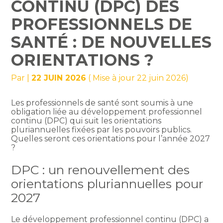
CONTINU (DPC) DES
PROFESSIONNELS DE
SANTÉ : DE NOUVELLES
ORIENTATIONS ?
Par
|
22 JUIN 2026
( Mise à jour 22 juin 2026)
Les professionnels de santé sont soumis à une
obligation liée au développement professionnel
continu (DPC) qui suit les orientations
pluriannuelles fixées par les pouvoirs publics.
Quelles seront ces orientations pour l’année 2027
?
DPC : un renouvellement des
orientations pluriannuelles pour
2027
Le développement professionnel continu (DPC) a