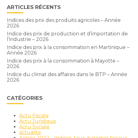
ARTICLES RÉCENTS
Indices des prix des produits agricoles – Année
2026
Indice des prix de production et d’importation de
l’industrie – 2026
Indice des prix à la consommation en Martinique –
Année 2026
Indice des prix à la consommation à Mayotte –
2026
Indice du climat des affaires dans le BTP – Année
2026
CATÉGORIES
Actu Fiscale
Actu Juridique
Actu Sociale
actualite
Année 2022 – Indices, taux, barèmes fiscaux