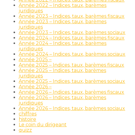
Année 2022 – Indices, taux, barèmes
juridiques
Année 2023 – Indices, taux, barèmes fiscaux
Année 2023 – Indices, taux, barèmes
juridiques
Année 2023 – Indices, taux, barèmes sociaux
Année 2024 – Indices, taux, barèmes fiscaux
Année 2024 – Indices, taux, barèmes
juridiques
Année 2024 – Indices, taux, barèmes sociaux
Année 2025 –
Année 2025 – Indices, taux, barèmes fiscaux
Année 2025 – Indices, taux, barèmes
juridiques
Année 2025 – Indices, taux, barèmes sociaux
Année 2026 –
Année 2026 – Indices, taux, barèmes fiscaux
Année 2026 – Indices, taux, barèmes
juridiques
Année 2026 – Indices, taux, barèmes sociaux
chiffres
histoire
Le coin du dirigeant
quizz