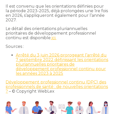
Il est convenu que les orientations définies pour
la période 2023-2025, déjà prolongées une 1re fois
en 2026, s’appliqueront également pour l’année
2027.
Le détail des orientations pluriannuelles
prioritaires de développement professionnel
continu est disponible
ici.
Sources :
Arrêté du 3 juin 2026 prorogeant l’arrêté du
7 septembre 2022 définissant les orientations
pluriannuelles prioritaires de
développement professionnel continu pour
les années 2023 à 2025
Développement professionnel continu (DPC) des
professionnels de santé : de nouvelles orientations
?
– © Copyright WebLex