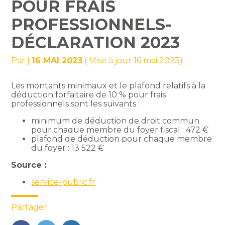
POUR FRAIS
PROFESSIONNELS-
DÉCLARATION 2023
Par
|
16 MAI 2023
( Mise à jour 16 mai 2023)
Les montants minimaux et le plafond relatifs à la
déduction forfaitaire de 10 % pour frais
professionnels sont les suivants :
minimum de déduction de droit commun
pour chaque membre du foyer fiscal : 472 €
plafond de déduction pour chaque membre
du foyer : 13 522 €
Source :
service-public.fr
Partager :