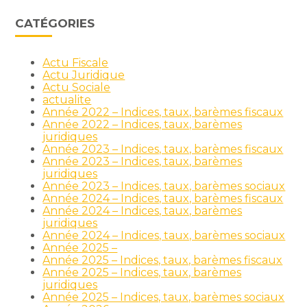
CATÉGORIES
Actu Fiscale
Actu Juridique
Actu Sociale
actualite
Année 2022 – Indices, taux, barèmes fiscaux
Année 2022 – Indices, taux, barèmes
juridiques
Année 2023 – Indices, taux, barèmes fiscaux
Année 2023 – Indices, taux, barèmes
juridiques
Année 2023 – Indices, taux, barèmes sociaux
Année 2024 – Indices, taux, barèmes fiscaux
Année 2024 – Indices, taux, barèmes
juridiques
Année 2024 – Indices, taux, barèmes sociaux
Année 2025 –
Année 2025 – Indices, taux, barèmes fiscaux
Année 2025 – Indices, taux, barèmes
juridiques
Année 2025 – Indices, taux, barèmes sociaux