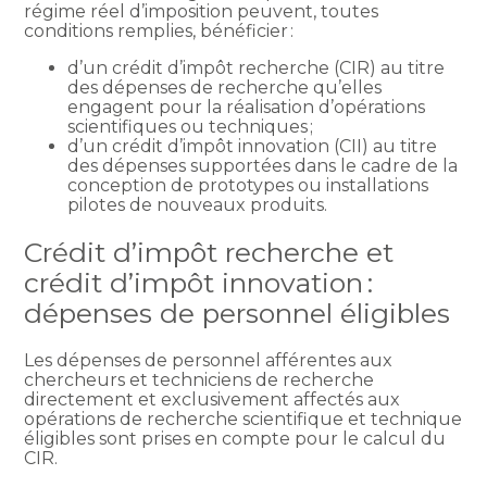
régime réel d’imposition peuvent, toutes
conditions remplies, bénéficier :
d’un crédit d’impôt recherche (CIR) au titre
des dépenses de recherche qu’elles
engagent pour la réalisation d’opérations
scientifiques ou techniques ;
d’un crédit d’impôt innovation (CII) au titre
des dépenses supportées dans le cadre de la
conception de prototypes ou installations
pilotes de nouveaux produits.
Crédit d’impôt recherche et
crédit d’impôt innovation :
dépenses de personnel éligibles
Les dépenses de personnel afférentes aux
chercheurs et techniciens de recherche
directement et exclusivement affectés aux
opérations de recherche scientifique et technique
éligibles sont prises en compte pour le calcul du
CIR.