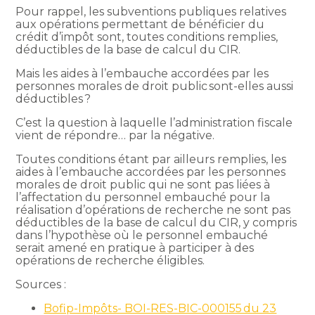
Pour rappel, les subventions publiques relatives
aux opérations permettant de bénéficier du
crédit d’impôt sont, toutes conditions remplies,
déductibles de la base de calcul du CIR.
Mais les aides à l’embauche accordées par les
personnes morales de droit public sont-elles aussi
déductibles ?
C’est la question à laquelle l’administration fiscale
vient de répondre… par la négative.
Toutes conditions étant par ailleurs remplies, les
aides à l’embauche accordées par les personnes
morales de droit public qui ne sont pas liées à
l’affectation du personnel embauché pour la
réalisation d’opérations de recherche ne sont pas
déductibles de la base de calcul du CIR, y compris
dans l’hypothèse où le personnel embauché
serait amené en pratique à participer à des
opérations de recherche éligibles.
Sources :
Bofip-Impôts- BOI-RES-BIC-000155 du 23