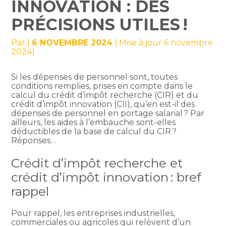
INNOVATION : DES
PRÉCISIONS UTILES !
Par
|
6 NOVEMBRE 2024
( Mise à jour 6 novembre
2024)
Si les dépenses de personnel sont, toutes
conditions remplies, prises en compte dans le
calcul du crédit d’impôt recherche (CIR) et du
crédit d’impôt innovation (CII), qu’en est-il des
dépenses de personnel en portage salarial ? Par
ailleurs, les aides à l’embauche sont-elles
déductibles de la base de calcul du CIR ?
Réponses…
Crédit d’impôt recherche et
crédit d’impôt innovation : bref
rappel
Pour rappel, les entreprises industrielles,
commerciales ou agricoles qui relèvent d’un