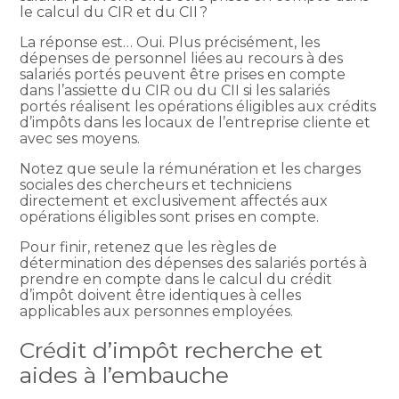
le calcul du CIR et du CII ?
La réponse est… Oui. Plus précisément, les
dépenses de personnel liées au recours à des
salariés portés peuvent être prises en compte
dans l’assiette du CIR ou du CII si les salariés
portés réalisent les opérations éligibles aux crédits
d’impôts dans les locaux de l’entreprise cliente et
avec ses moyens.
Notez que seule la rémunération et les charges
sociales des chercheurs et techniciens
directement et exclusivement affectés aux
opérations éligibles sont prises en compte.
Pour finir, retenez que les règles de
détermination des dépenses des salariés portés à
prendre en compte dans le calcul du crédit
d’impôt doivent être identiques à celles
applicables aux personnes employées.
Crédit d’impôt recherche et
aides à l’embauche