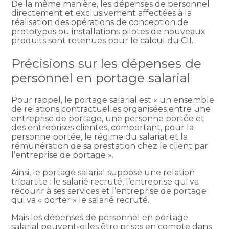
De la même manière, les dépenses de personnel
directement et exclusivement affectées à la
réalisation des opérations de conception de
prototypes ou installations pilotes de nouveaux
produits sont retenues pour le calcul du CII.
Précisions sur les dépenses de
personnel en portage salarial
Pour rappel, le portage salarial est « un ensemble
de relations contractuelles organisées entre une
entreprise de portage, une personne portée et
des entreprises clientes, comportant, pour la
personne portée, le régime du salariat et la
rémunération de sa prestation chez le client par
l’entreprise de portage ».
Ainsi, le portage salarial suppose une relation
tripartite : le salarié recruté, l’entreprise qui va
recourir à ses services et l’entreprise de portage
qui va « porter » le salarié recruté.
Mais les dépenses de personnel en portage
salarial peuvent-elles être prises en compte dans