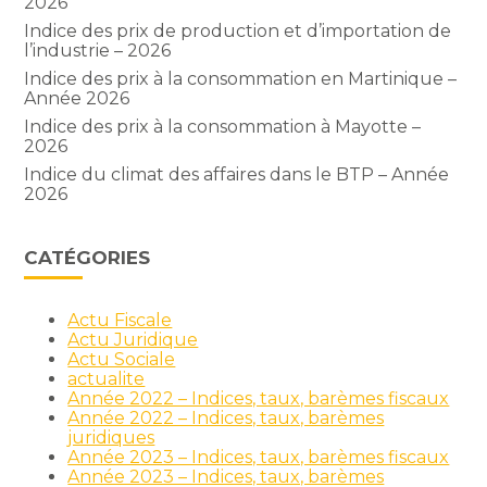
2026
Indice des prix de production et d’importation de
l’industrie – 2026
Indice des prix à la consommation en Martinique –
Année 2026
Indice des prix à la consommation à Mayotte –
2026
Indice du climat des affaires dans le BTP – Année
2026
CATÉGORIES
Actu Fiscale
Actu Juridique
Actu Sociale
actualite
Année 2022 – Indices, taux, barèmes fiscaux
Année 2022 – Indices, taux, barèmes
juridiques
Année 2023 – Indices, taux, barèmes fiscaux
Année 2023 – Indices, taux, barèmes