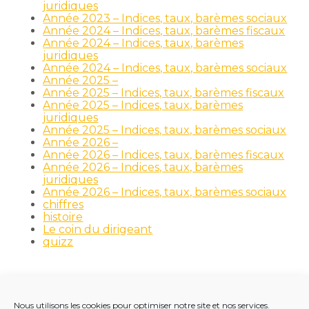
juridiques
Année 2023 – Indices, taux, barèmes sociaux
Année 2024 – Indices, taux, barèmes fiscaux
Année 2024 – Indices, taux, barèmes
juridiques
Année 2024 – Indices, taux, barèmes sociaux
Année 2025 –
Année 2025 – Indices, taux, barèmes fiscaux
Année 2025 – Indices, taux, barèmes
juridiques
Année 2025 – Indices, taux, barèmes sociaux
Année 2026 –
Année 2026 – Indices, taux, barèmes fiscaux
Année 2026 – Indices, taux, barèmes
juridiques
Année 2026 – Indices, taux, barèmes sociaux
chiffres
histoire
Le coin du dirigeant
quizz
Nous utilisons les cookies pour optimiser notre site et nos services.