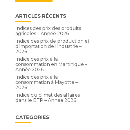
ARTICLES RÉCENTS
Indices des prix des produits
agricoles – Année 2026
Indice des prix de production et
d’importation de l’industrie –
2026
Indice des prix à la
consommation en Martinique –
Année 2026
Indice des prix à la
consommation à Mayotte –
2026
Indice du climat des affaires
dans le BTP – Année 2026
CATÉGORIES