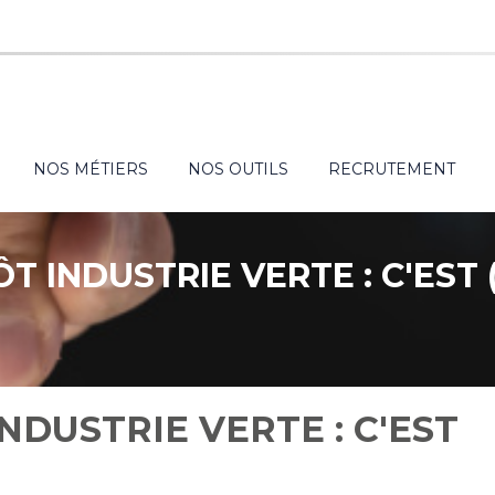
NOS MÉTIERS
NOS OUTILS
RECRUTEMENT
T INDUSTRIE VERTE : C'EST 
NDUSTRIE VERTE : C'EST