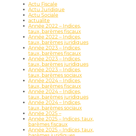
Actu Fiscale
Actu Juridique
Actu Sociale
actualite
Année 2022 – Indices,
taux, barèmes fiscaux
Année 2022 – Indices,
taux, barèmes juridiques
Année 2023 – Indices,
taux, barèmes fiscaux
Année 2023 – Indices,
taux, barèmes juridiques
Année 2023 – Indices,
taux, barèmes sociaux
Année 2024 – Indices,
taux, barèmes fiscaux
Année 2024 – Indices,
taux, barèmes juridiques
Année 2024 – Indices,
taux, barèmes sociaux
Année 2025 –
Année 2025 – Indices, taux,
barèmes fiscaux
Année 2025 – Indices, taux,
barèmes juridiques